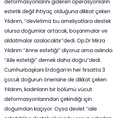
deformasyonlarını gideren operasyonların
estetik değil ihtiyaç olduğuna dikkat çeken
Yıldırım, ‘’devletimiz bu ameliyatlara destek
olursa doğumlar artacak, boşanmalar ve
aldatmalar azalacaktır’’dedi. Op.Dr Mirza
Yıldırım ‘’Anne estetiği’’ diyoruz ama aslında
‘’Aile estetiği’’ demek daha doğru’’dedi.
Cumhurbaşkanı Erdoğan’ın her fırsatta 3
çocuk doğurun önerisine de dikkat çeken
Yıldırım, kadınların bir bölümü vücut
deformasyonlarından çekindiği için
doğumdan kaçıyor. Oysa devlet ‘’aile