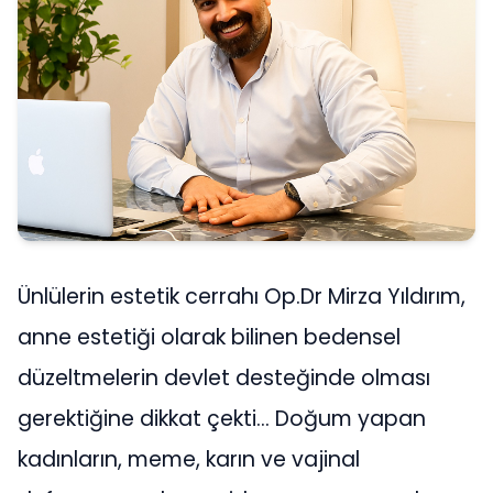
Ünlülerin estetik cerrahı Op.Dr Mirza Yıldırım,
anne estetiği olarak bilinen bedensel
düzeltmelerin devlet desteğinde olması
gerektiğine dikkat çekti… Doğum yapan
kadınların, meme, karın ve vajinal