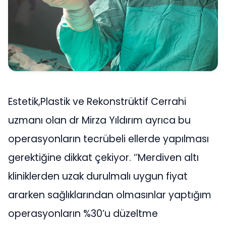
Estetik,Plastik ve Rekonstrüktif Cerrahi
uzmanı olan dr Mirza Yıldırım ayrıca bu
operasyonların tecrübeli ellerde yapılması
gerektiğine dikkat çekiyor. ‘’Merdiven altı
kliniklerden uzak durulmalı uygun fiyat
ararken sağlıklarından olmasınlar yaptığım
operasyonların %30’u düzeltme