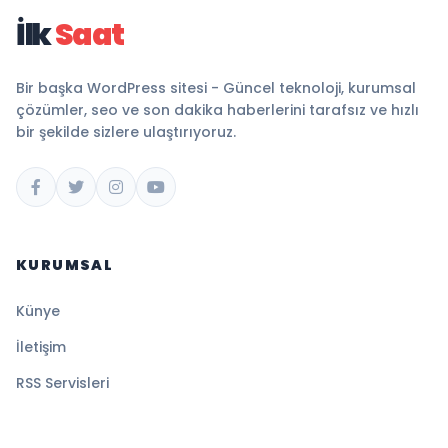
İlk
Saat
Bir başka WordPress sitesi - Güncel teknoloji, kurumsal
çözümler, seo ve son dakika haberlerini tarafsız ve hızlı
bir şekilde sizlere ulaştırıyoruz.
KURUMSAL
Künye
İletişim
RSS Servisleri