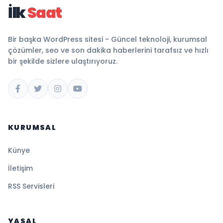
İlk
Saat
Bir başka WordPress sitesi - Güncel teknoloji, kurumsal
çözümler, seo ve son dakika haberlerini tarafsız ve hızlı
bir şekilde sizlere ulaştırıyoruz.
KURUMSAL
Künye
İletişim
RSS Servisleri
YASAL