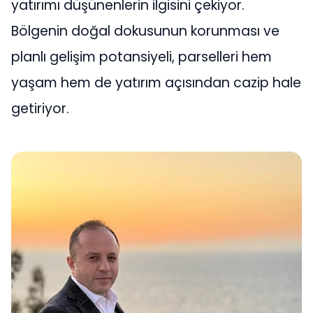
yatırımı düşünenlerin ilgisini çekiyor.
Bölgenin doğal dokusunun korunması ve
planlı gelişim potansiyeli, parselleri hem
yaşam hem de yatırım açısından cazip hale
getiriyor.