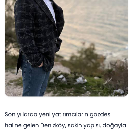
Son yıllarda yeni yatırımcıların gözdesi
haline gelen Denizköy, sakin yapısı, doğayla