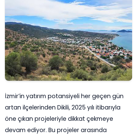
İzmir’in yatırım potansiyeli her geçen gün
artan ilçelerinden Dikili, 2025 yılı itibarıyla
öne çıkan projeleriyle dikkat çekmeye
devam ediyor. Bu projeler arasında