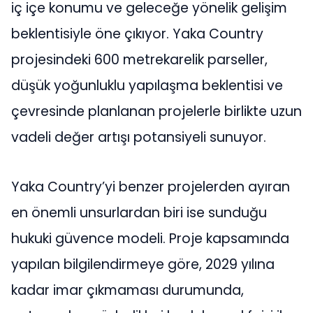
iç içe konumu ve geleceğe yönelik gelişim
beklentisiyle öne çıkıyor. Yaka Country
projesindeki 600 metrekarelik parseller,
düşük yoğunluklu yapılaşma beklentisi ve
çevresinde planlanan projelerle birlikte uzun
vadeli değer artışı potansiyeli sunuyor.
Yaka Country’yi benzer projelerden ayıran
en önemli unsurlardan biri ise sunduğu
hukuki güvence modeli. Proje kapsamında
yapılan bilgilendirmeye göre, 2029 yılına
kadar imar çıkmaması durumunda,