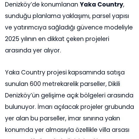
Denizköy’de konumlanan
Yaka Country
,
sunduğu planlama yaklaşımı, parsel yapısı
ve yatırımcıya sağladığı güvence modeliyle
2025 yılının en dikkat çeken projeleri
arasında yer alıyor.
Yaka Country projesi kapsamında satışa
sunulan 600 metrekarelik parseller, Dikili
Denizköy’ün gelişime açık bölgeleri arasında
bulunuyor. İmarı açılacak projeler grubunda
yer alan bu parseller, imar sınırına yakın
konumda yer almasıyla özellikle villa arsası