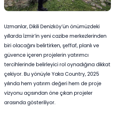
Uzmanlar, Dikili Denizköy’ün önümüzdeki
yıllarda İzmir’in yeni cazibe merkezlerinden
biri olacağını belirtirken, şeffaf, planlı ve
güvence içeren projelerin yatırımcı
tercihlerinde belirleyici rol oynadığına dikkat
çekiyor. Bu yönüyle Yaka Country, 2025
yılında hem yatırım değeri hem de proje
vizyonu açısından öne çıkan projeler
arasında gösteriliyor.