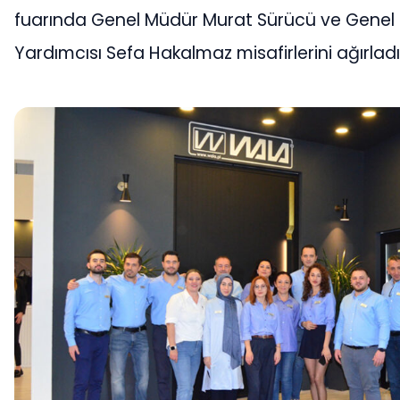
fuarında Genel Müdür Murat Sürücü ve Genel
Yardımcısı Sefa Hakalmaz misafirlerini ağırladı