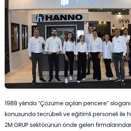
1988 yılında “Çözüme açılan pencere” sloganı 
konusunda tecrübeli ve eğitimli personeli ile 
2M GRUP sektörünün önde gelen firmalarından 