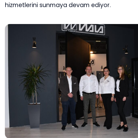
hizmetlerini sunmaya devam ediyor.