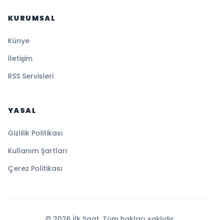
KURUMSAL
Künye
İletişim
RSS Servisleri
YASAL
Gizlilik Politikası
Kullanım Şartları
Çerez Politikası
© 2026 İlk Saat. Tüm hakları saklıdır.