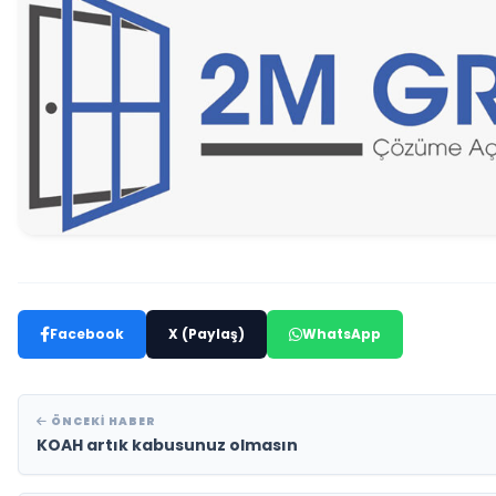
Facebook
X (Paylaş)
WhatsApp
ÖNCEKI HABER
KOAH artık kabusunuz olmasın