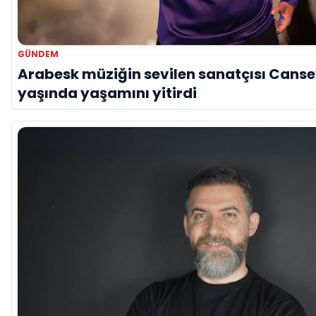
GÜNDEM
Arabesk müziğin sevilen sanatçısı Canse
yaşında yaşamını yitirdi