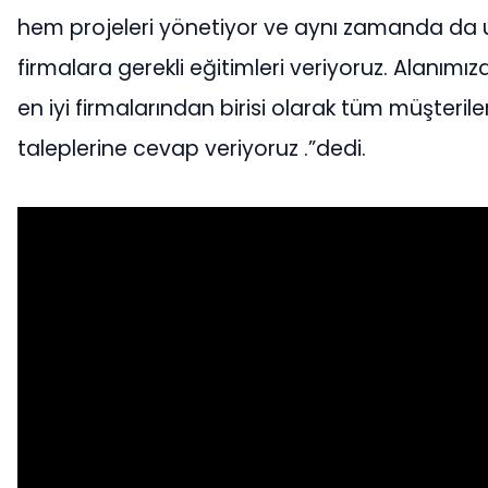
hem projeleri yönetiyor ve aynı zamanda da 
firmalara gerekli eğitimleri veriyoruz. Alanımız
en iyi firmalarından birisi olarak tüm müşterile
taleplerine cevap veriyoruz .”dedi.