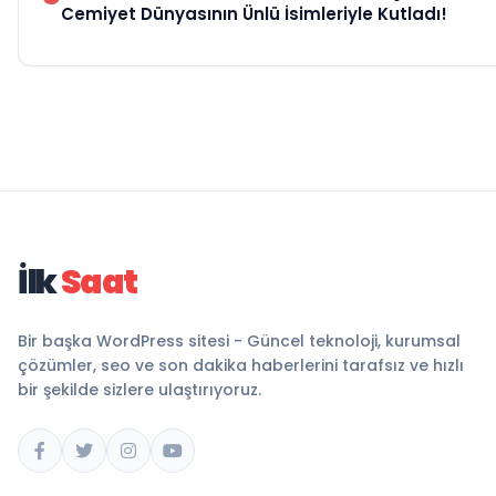
Cemiyet Dünyasının Ünlü İsimleriyle Kutladı!
İlk
Saat
Bir başka WordPress sitesi - Güncel teknoloji, kurumsal
çözümler, seo ve son dakika haberlerini tarafsız ve hızlı
bir şekilde sizlere ulaştırıyoruz.