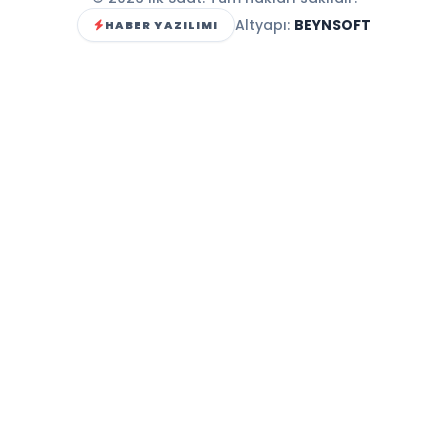
Altyapı:
BEYNSOFT
HABER YAZILIMI