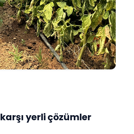
 karşı yerli çözümler