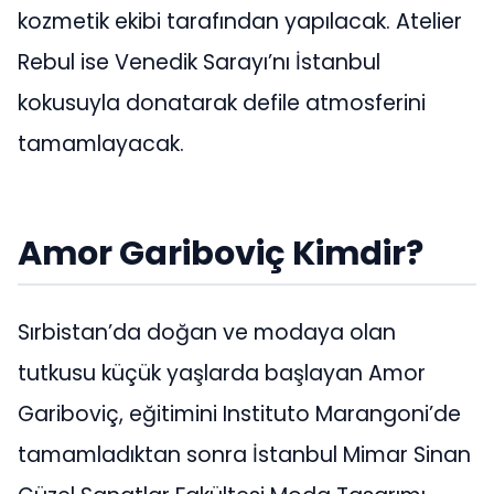
kozmetik ekibi tarafından yapılacak. Atelier
Rebul ise Venedik Sarayı’nı İstanbul
kokusuyla donatarak defile atmosferini
tamamlayacak.
Amor Gariboviç Kimdir?
Sırbistan’da doğan ve modaya olan
tutkusu küçük yaşlarda başlayan Amor
Gariboviç, eğitimini Instituto Marangoni’de
tamamladıktan sonra İstanbul Mimar Sinan