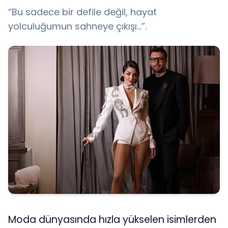
“Bu sadece bir defile değil, hayat
yolculuğumun sahneye çıkışı…”.
Moda dünyasında hızla yükselen isimlerden