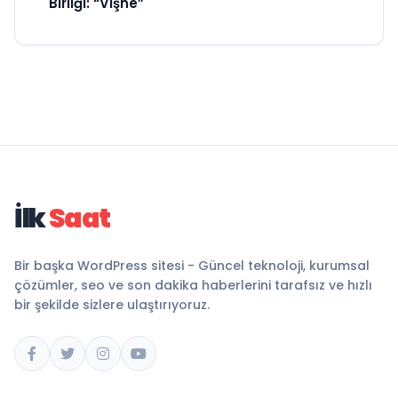
Birliği: “Vişne”
İlk
Saat
Bir başka WordPress sitesi - Güncel teknoloji, kurumsal
çözümler, seo ve son dakika haberlerini tarafsız ve hızlı
bir şekilde sizlere ulaştırıyoruz.