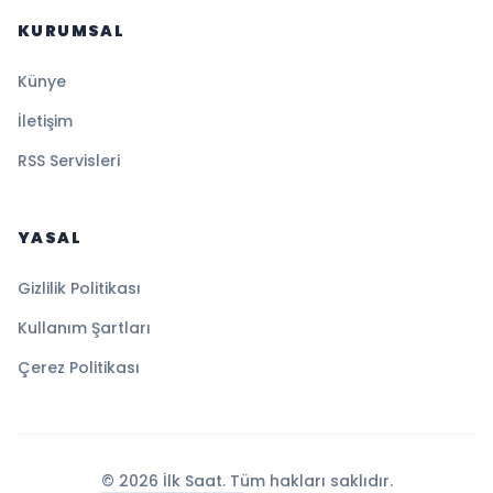
KURUMSAL
Künye
İletişim
RSS Servisleri
YASAL
Gizlilik Politikası
Kullanım Şartları
Çerez Politikası
© 2026 İlk Saat. Tüm hakları saklıdır.