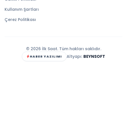
Kullanım Şartları
Çerez Politikası
© 2026 İlk Saat. Tüm hakları saklıdır.
Altyapı:
BEYNSOFT
HABER YAZILIMI