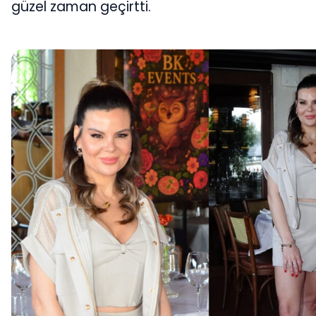
güzel zaman geçirtti.