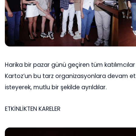
Harika bir pazar günü geçiren tüm katılımcılar
Kartoz’un bu tarz organizasyonlara devam et
isteyerek, mutlu bir şekilde ayrıldılar.
ETKİNLİKTEN KARELER