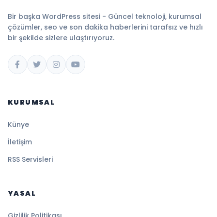
Bir başka WordPress sitesi - Güncel teknoloji, kurumsal
çözümler, seo ve son dakika haberlerini tarafsız ve hızlı
bir şekilde sizlere ulaştırıyoruz.
KURUMSAL
Künye
İletişim
RSS Servisleri
YASAL
Gizlilik Politikası