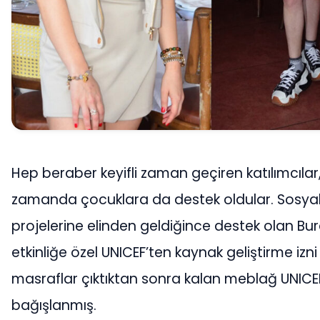
Hep beraber keyifli zaman geçiren katılımcılar
zamanda çocuklara da destek oldular. Sosyal
projelerine elinden geldiğince destek olan Bur
etkinliğe özel UNICEF’ten kaynak geliştirme izni
masraflar çıktıktan sonra kalan meblağ UNICE
bağışlanmış.