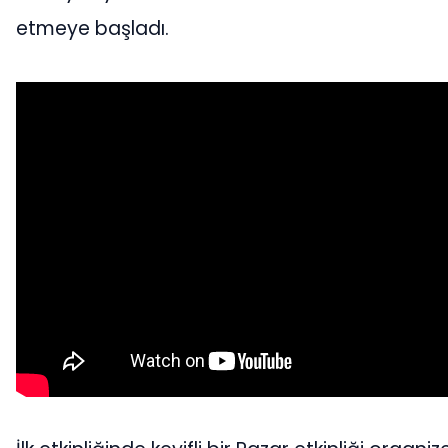
etmeye başladı.