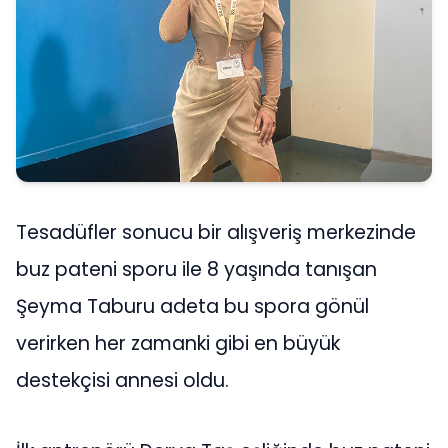
Tesadüfler sonucu bir alışveriş merkezinde
buz pateni sporu ile 8 yaşında tanışan
Şeyma Taburu adeta bu spora gönül
verirken her zamanki gibi en büyük
destekçisi annesi oldu.