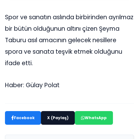
Spor ve sanatın aslında birbirinden ayrılmaz
bir bütün olduğunun altını çizen Şeyma
Taburu asıl amacının gelecek nesillere
spora ve sanata teşvik etmek olduğunu
ifade etti.
Haber: Gülay Polat
Facebook
X (Paylaş)
WhatsApp