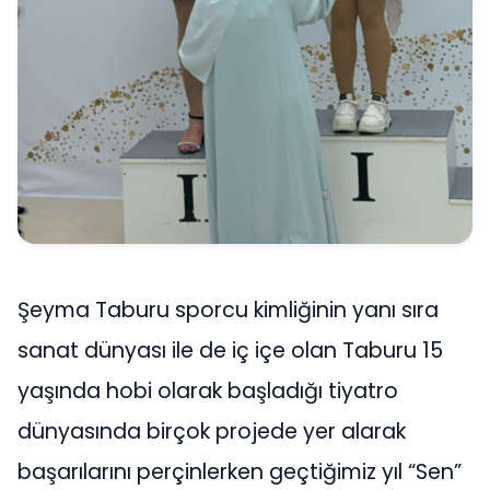
Şeyma Taburu sporcu kimliğinin yanı sıra
sanat dünyası ile de iç içe olan Taburu 15
yaşında hobi olarak başladığı tiyatro
dünyasında birçok projede yer alarak
başarılarını perçinlerken geçtiğimiz yıl “Sen”