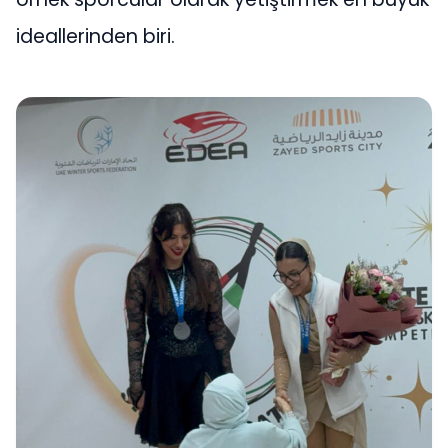
ideallerinden biri.