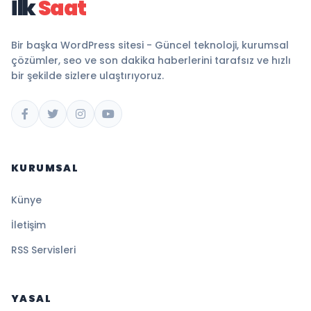
İlk
Saat
Bir başka WordPress sitesi - Güncel teknoloji, kurumsal
çözümler, seo ve son dakika haberlerini tarafsız ve hızlı
bir şekilde sizlere ulaştırıyoruz.
KURUMSAL
Künye
İletişim
RSS Servisleri
YASAL