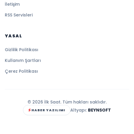
İletişim
RSS Servisleri
YASAL
Gizlilik Politikası
Kullanım Şartları
Çerez Politikası
© 2026 İlk Saat. Tüm hakları saklıdır.
Altyapı:
BEYNSOFT
HABER YAZILIMI