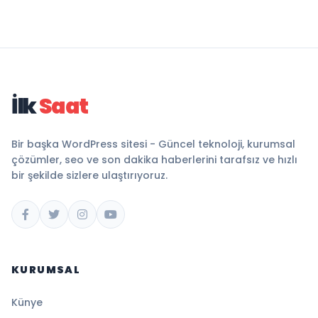
İlk
Saat
Bir başka WordPress sitesi - Güncel teknoloji, kurumsal
çözümler, seo ve son dakika haberlerini tarafsız ve hızlı
bir şekilde sizlere ulaştırıyoruz.
KURUMSAL
Künye