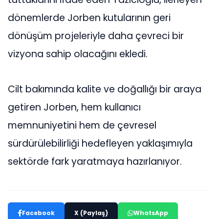
dönemlerde Jorben kutularının geri
dönüşüm projeleriyle daha çevreci bir
vizyona sahip olacağını ekledi.
Cilt bakımında kalite ve doğallığı bir araya
getiren Jorben, hem kullanıcı
memnuniyetini hem de çevresel
sürdürülebilirliği hedefleyen yaklaşımıyla
sektörde fark yaratmaya hazırlanıyor.
Facebook
X (Paylaş)
WhatsApp