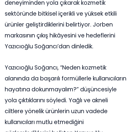
deneyiminden yola çıkarak kozmetik
sektöründe bitkisel içerikli ve yüksek etkili
ürünler geliştirdiklerini belirtiyor. Jorben
markasının çıkış hikâyesini ve hedeflerini
Yazıcıoğlu Soğancı’dan dinledik.
Yazıcıoğlu Soğancı, “Neden kozmetik
alanında da başarılı formüllerle kullanıcıların
hayatına dokunmayalım?” düşüncesiyle
yola çıktıklarını söyledi. Yağlı ve akneli
ciltlere yönelik ürünlerin uzun vadede
kullanıcıları mutlu etmediğini