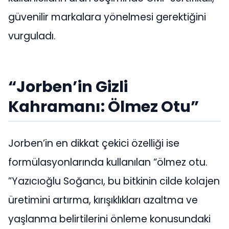
güvenilir markalara yönelmesi gerektiğini
vurguladı.
“Jorben’in Gizli
Kahramanı: Ölmez Otu”
Jorben’in en dikkat çekici özelliği ise
formülasyonlarında kullanılan “ölmez otu.
”Yazıcıoğlu Soğancı, bu bitkinin cilde kolajen
üretimini artırma, kırışıklıkları azaltma ve
yaşlanma belirtilerini önleme konusundaki