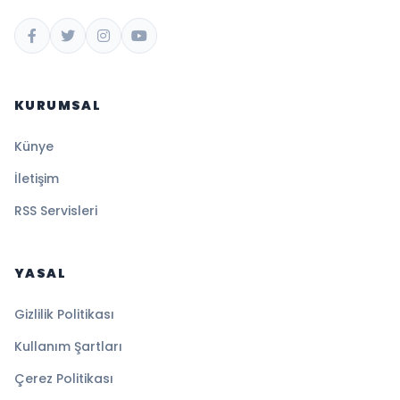
KURUMSAL
Künye
İletişim
RSS Servisleri
YASAL
Gizlilik Politikası
Kullanım Şartları
Çerez Politikası