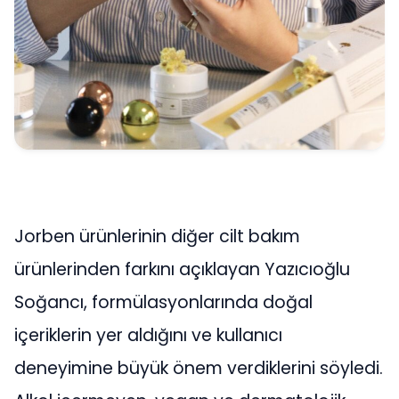
Jorben ürünlerinin diğer cilt bakım
ürünlerinden farkını açıklayan Yazıcıoğlu
Soğancı, formülasyonlarında doğal
içeriklerin yer aldığını ve kullanıcı
deneyimine büyük önem verdiklerini söyledi.