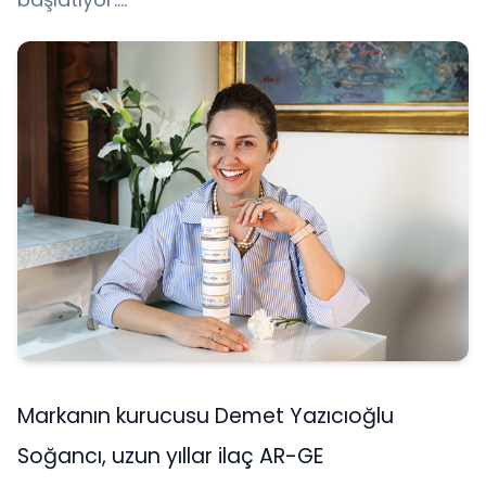
Markanın kurucusu Demet Yazıcıoğlu
Soğancı, uzun yıllar ilaç AR-GE