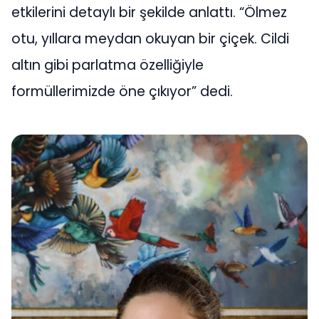
etkilerini detaylı bir şekilde anlattı. “Ölmez
otu, yıllara meydan okuyan bir çiçek. Cildi
altın gibi parlatma özelliğiyle
formüllerimizde öne çıkıyor” dedi.