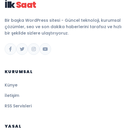
İlk
Saat
Bir başka WordPress sitesi - Güncel teknoloji, kurumsal
çözümler, seo ve son dakika haberlerini tarafsız ve hızlı
bir şekilde sizlere ulaştırıyoruz.
KURUMSAL
Künye
İletişim
RSS Servisleri
YASAL