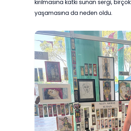
kırılmasına katkı sunan sergi, birç
yaşamasına da neden oldu.