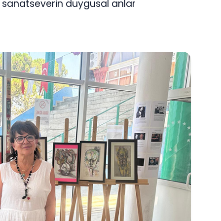
ok sanatseverin duygusal anlar