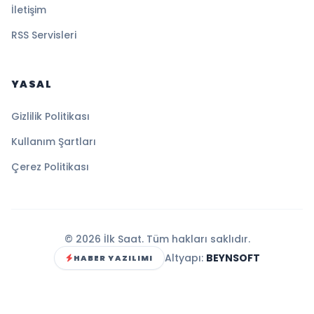
İletişim
RSS Servisleri
YASAL
Gizlilik Politikası
Kullanım Şartları
Çerez Politikası
© 2026 İlk Saat. Tüm hakları saklıdır.
Altyapı:
BEYNSOFT
HABER YAZILIMI