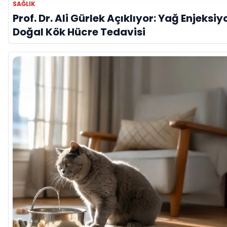
SAĞLIK
Prof. Dr. Ali Gürlek Açıklıyor: Yağ Enjeksiy
Doğal Kök Hücre Tedavisi