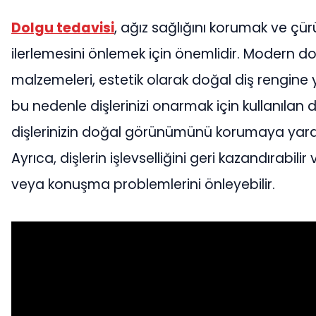
Dolgu tedavisi
, ağız sağlığını korumak ve çür
ilerlemesini önlemek için önemlidir. Modern d
malzemeleri, estetik olarak doğal diş rengine ya
bu nedenle dişlerinizi onarmak için kullanılan 
dişlerinizin doğal görünümünü korumaya yardım
Ayrıca, dişlerin işlevselliğini geri kazandırabil
veya konuşma problemlerini önleyebilir.