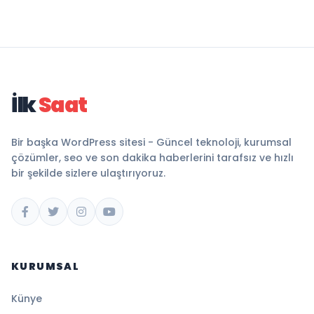
İlk
Saat
Bir başka WordPress sitesi - Güncel teknoloji, kurumsal
çözümler, seo ve son dakika haberlerini tarafsız ve hızlı
bir şekilde sizlere ulaştırıyoruz.
KURUMSAL
Künye