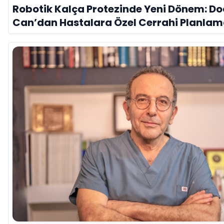
Robotik Kalça Protezinde Yeni Dönem: Doç
Can’dan Hastalara Özel Cerrahi Planla