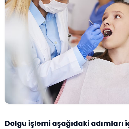
Dolgu işlemi aşağıdaki adımları iç