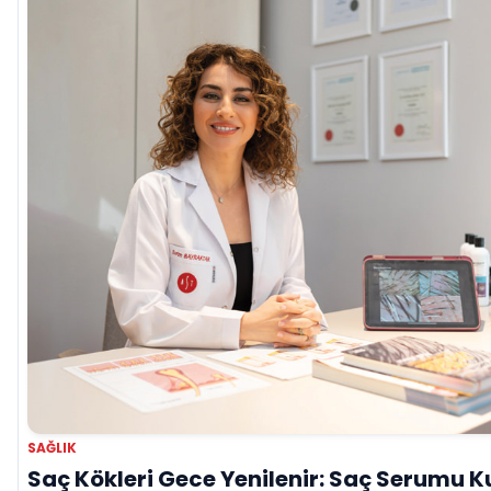
SAĞLIK
Saç Kökleri Gece Yenilenir: Saç Serumu 