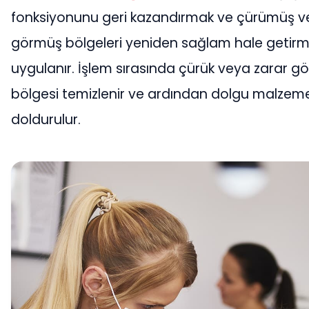
fonksiyonunu geri kazandırmak ve çürümüş v
görmüş bölgeleri yeniden sağlam hale getir
uygulanır. İşlem sırasında çürük veya zarar g
bölgesi temizlenir ve ardından dolgu malzemes
doldurulur.