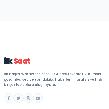
İlk
Saat
Bir başka WordPress sitesi - Güncel teknoloji, kurumsal
çözümler, seo ve son dakika haberlerini tarafsız ve hızlı
bir şekilde sizlere ulaştırıyoruz.