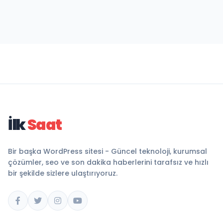
İlk
Saat
Bir başka WordPress sitesi - Güncel teknoloji, kurumsal
çözümler, seo ve son dakika haberlerini tarafsız ve hızlı
bir şekilde sizlere ulaştırıyoruz.