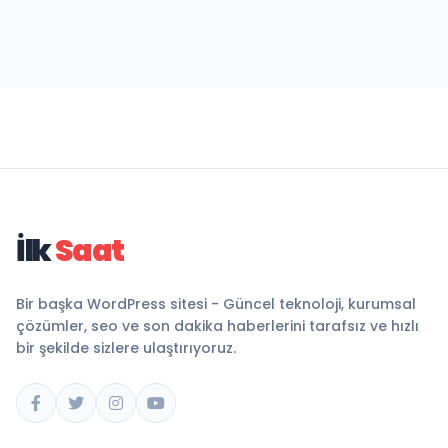
İlk
Saat
Bir başka WordPress sitesi - Güncel teknoloji, kurumsal
çözümler, seo ve son dakika haberlerini tarafsız ve hızlı
bir şekilde sizlere ulaştırıyoruz.