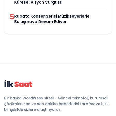
Küresel Vizyon Vurgusu
5
Rubato Konser Serisi Müzikseverlerle
Buluşmaya Devam Ediyor
İlk
Saat
Bir başka WordPress sitesi - Güncel teknoloji, kurumsal
çözümler, seo ve son dakika haberlerini tarafsız ve hızlı
bir şekilde sizlere ulaştırıyoruz.