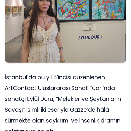
İstanbul’da bu yıl 5’incisi düzenlenen
ArtContact Uluslararası Sanat Fuarı’nda
sanatçı Eylül Duru, “Melekler ve Şeytanların
Savaşı” isimli iki eseriyle Gazze’de hâlâ
sürmekte olan soykırımı ve insanlık dramını