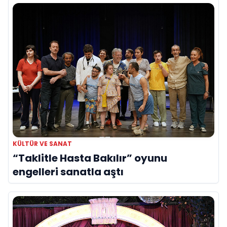
KÜLTÜR VE SANAT
“Taklitle Hasta Bakılır” oyunu
engelleri sanatla aştı