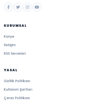
KURUMSAL
Künye
İletişim
RSS Servisleri
YASAL
Gizlilik Politikası
Kullanım Şartları
Çerez Politikası