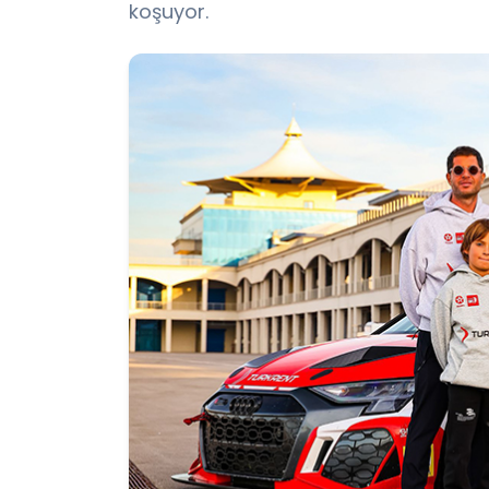
koşuyor.