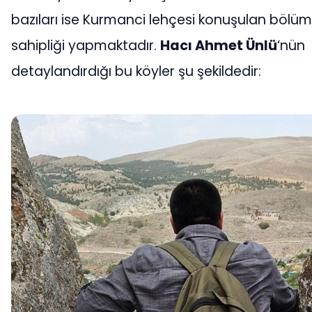
bazıları ise Kurmanci lehçesi konuşulan bölüm
sahipliği yapmaktadır.
Hacı Ahmet Ünlü
‘nün
detaylandırdığı bu köyler şu şekildedir: