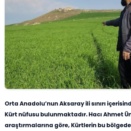
Orta Anadolu’nun Aksaray ili sınırı içerisin
Kürt nüfusu bulunmaktadır. Hacı Ahmet Ü
araştırmalarına göre, Kürtlerin bu bölgede