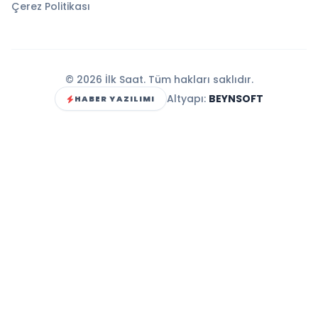
Çerez Politikası
© 2026 İlk Saat. Tüm hakları saklıdır.
Altyapı:
BEYNSOFT
HABER YAZILIMI