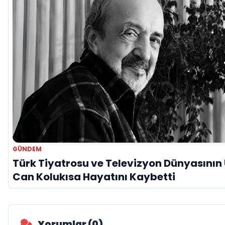
GÜNDEM
Türk Tiyatrosu ve Televizyon Dünyasının 
Can Kolukısa Hayatını Kaybetti
Yorumlar (0)