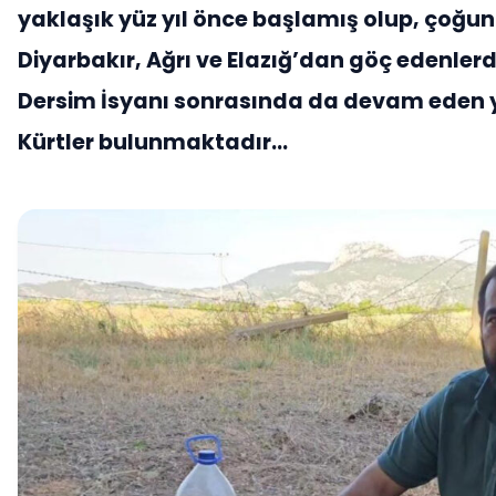
yaklaşık yüz yıl önce başlamış olup, çoğun
Diyarbakır, Ağrı ve Elazığ’dan göç edenlerd
Dersim İsyanı sonrasında da devam eden 
Kürtler bulunmaktadır…