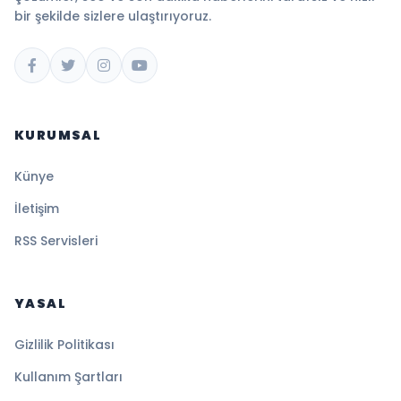
bir şekilde sizlere ulaştırıyoruz.
KURUMSAL
Künye
İletişim
RSS Servisleri
YASAL
Gizlilik Politikası
Kullanım Şartları