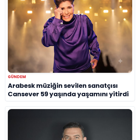
GÜNDEM
Arabesk müziğin sevilen sanatçısı
Cansever 59 yaşında yaşamını yitirdi