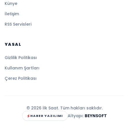
Künye
İletişim
RSS Servisleri
YASAL
Gizlilik Politikası
Kullanım Şartları
Çerez Politikası
© 2026 İlk Saat. Tüm hakları saklıdır.
Altyapı:
BEYNSOFT
HABER YAZILIMI