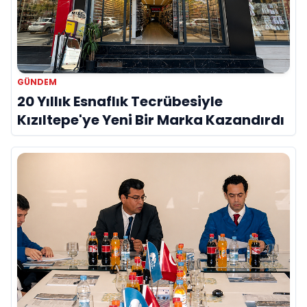
GÜNDEM
20 Yıllık Esnaflık Tecrübesiyle
Kızıltepe'ye Yeni Bir Marka Kazandırdı