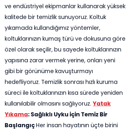
ve endüstriyel ekipmanlar kullanarak yüksek
kalitede bir temizlik sunuyoruz. Koltuk
yıkamada kullandığımız yöntemler,
koltuklarınızın kumaş türü ve dokusuna göre
özel olarak seçilir, bu sayede koltuklarınızın
yapısına zarar vermek yerine, onları yeni
gibi bir görünüme kavuşturmayı
hedefliyoruz. Temizlik sonrası hızlı kuruma
süreci ile koltuklarınızın kısa sürede yeniden
kullanılabilir olmasını sağlıyoruz.
Yatak
Yıkama
: Sağlıklı Uyku için Temiz Bir
Başlangıç
Her insan hayatının üçte birini