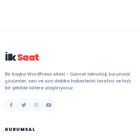
İlk
Saat
Bir başka WordPress sitesi - Güncel teknoloji, kurumsal
çözümler, seo ve son dakika haberlerini tarafsız ve hızlı
bir şekilde sizlere ulaştırıyoruz.
KURUMSAL