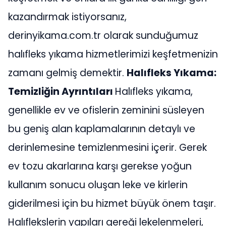
kazandırmak istiyorsanız,
derinyikama.com.tr olarak sunduğumuz
halıfleks yıkama hizmetlerimizi keşfetmenizin
zamanı gelmiş demektir.
Halıfleks Yıkama:
Temizliğin Ayrıntıları
Halıfleks yıkama,
genellikle ev ve ofislerin zeminini süsleyen
bu geniş alan kaplamalarının detaylı ve
derinlemesine temizlenmesini içerir. Gerek
ev tozu akarlarına karşı gerekse yoğun
kullanım sonucu oluşan leke ve kirlerin
giderilmesi için bu hizmet büyük önem taşır.
Halıflekslerin yapıları gereği lekelenmeleri,