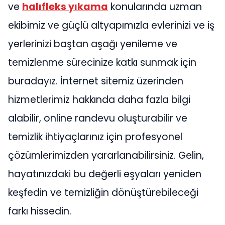
ve
halıfleks yıkama
konularında uzman
ekibimiz ve güçlü altyapımızla evlerinizi ve iş
yerlerinizi baştan aşağı yenileme ve
temizlenme sürecinize katkı sunmak için
buradayız. İnternet sitemiz üzerinden
hizmetlerimiz hakkında daha fazla bilgi
alabilir, online randevu oluşturabilir ve
temizlik ihtiyaçlarınız için profesyonel
çözümlerimizden yararlanabilirsiniz. Gelin,
hayatınızdaki bu değerli eşyaları yeniden
keşfedin ve temizliğin dönüştürebileceği
farkı hissedin.