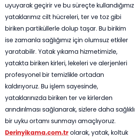
uyuyarak geçirir ve bu süreçte kullandığımız
yataklarımız cilt hücreleri, ter ve toz gibi
biriken partiküllerle dolup taşar. Bu birikim
ise zamanla sağlığımız için olumsuz etkiler
yaratabilir. Yatak yıkama hizmetimizle,
yatakta biriken kirleri, lekeleri ve alerjenleri
profesyonel bir temizlikle ortadan
kaldırıyoruz. Bu işlem sayesinde,
yataklarınızda biriken ter ve kirlerden
arındırılması sağlanarak, sizlere daha sağlıklı
bir uyku ortamı sunmayı amaçlıyoruz.
Derinyikama.com.tr
olarak, yatak, koltuk