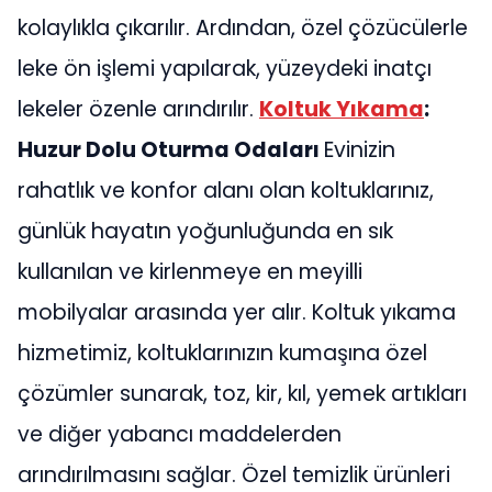
kolaylıkla çıkarılır. Ardından, özel çözücülerle
leke ön işlemi yapılarak, yüzeydeki inatçı
lekeler özenle arındırılır.
Koltuk Yıkama
:
Huzur Dolu Oturma Odaları
Evinizin
rahatlık ve konfor alanı olan koltuklarınız,
günlük hayatın yoğunluğunda en sık
kullanılan ve kirlenmeye en meyilli
mobilyalar arasında yer alır. Koltuk yıkama
hizmetimiz, koltuklarınızın kumaşına özel
çözümler sunarak, toz, kir, kıl, yemek artıkları
ve diğer yabancı maddelerden
arındırılmasını sağlar. Özel temizlik ürünleri