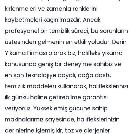
kirlenmeleri ve zamanla renklerini
kaybetmeleri kaçınılmazdır. Ancak
profesyonel bir temizlik süreci, bu sorunların
üstesinden gelmenin en etkili yoludur. Derin
Yıkama Firması olarak biz, halıfleks yıkama
konusunda geniş bir deneyime sahibiz ve
en son teknolojiye dayalı, doğa dostu
temizlik maddeleri kullanarak, halıflekslerinizi
ilk günkü haline getirebilme garantisi
veriyoruz. Yüksek emiş gücüne sahip
makinalarımız sayesinde, halıflekslerinizin
derinlerine işlemiş kir, toz ve alerjenler