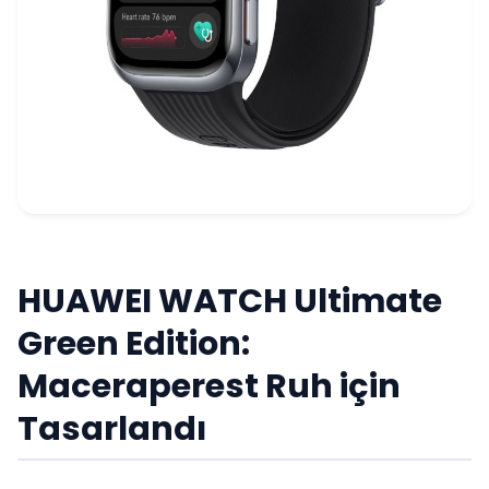
HUAWEI WATCH Ultimate
Green Edition:
Maceraperest Ruh için
Tasarlandı