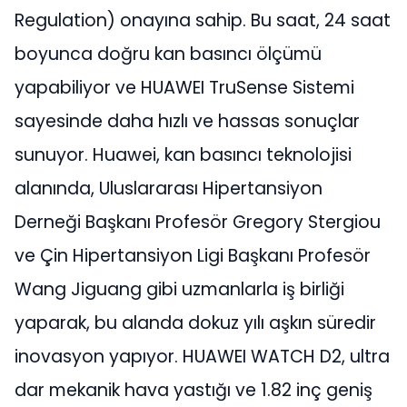
Regulation) onayına sahip. Bu saat, 24 saat
boyunca doğru kan basıncı ölçümü
yapabiliyor ve HUAWEI TruSense Sistemi
sayesinde daha hızlı ve hassas sonuçlar
sunuyor. Huawei, kan basıncı teknolojisi
alanında, Uluslararası Hipertansiyon
Derneği Başkanı Profesör Gregory Stergiou
ve Çin Hipertansiyon Ligi Başkanı Profesör
Wang Jiguang gibi uzmanlarla iş birliği
yaparak, bu alanda dokuz yılı aşkın süredir
inovasyon yapıyor. HUAWEI WATCH D2, ultra
dar mekanik hava yastığı ve 1.82 inç geniş