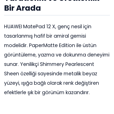
Bir Arada
HUAWEI MatePad 12 X, genç nesil için
tasarlanmış hafif bir amiral gemisi
modelidir. PaperMatte Edition ile üstün
görüntüleme, yazma ve dokunma deneyimi
sunar. Yenilikçi Shimmery Pearlescent
Sheen özelliği sayesinde metalik beyaz
yüzeyi, ışığa bağlı olarak renk değiştiren
efektlerle şık bir görünüm kazandırır.