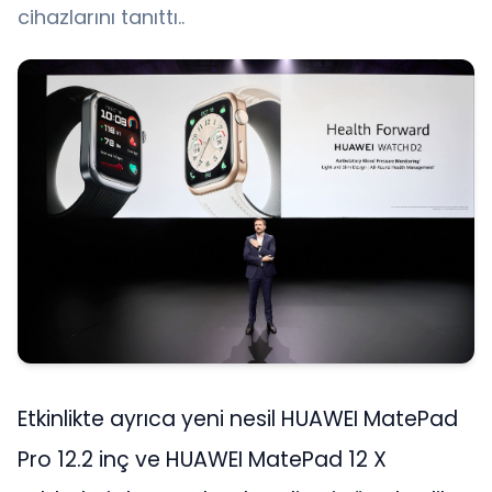
cihazlarını tanıttı..
Etkinlikte ayrıca yeni nesil HUAWEI MatePad
Pro 12.2 inç ve HUAWEI MatePad 12 X