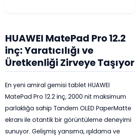
HUAWEI MatePad Pro 12.2
inç: Yaratıcılığı ve
Üretkenliği Zirveye Taşıyor
En yeni amiral gemisi tablet HUAWEI
MatePad Pro 12.2 inç, 2000 nit maksimum
parlaklığa sahip Tandem OLED PaperMatte
ekranı ile otantik bir görüntüleme deneyimi
sunuyor. Gelişmiş yansıma, ışıldama ve