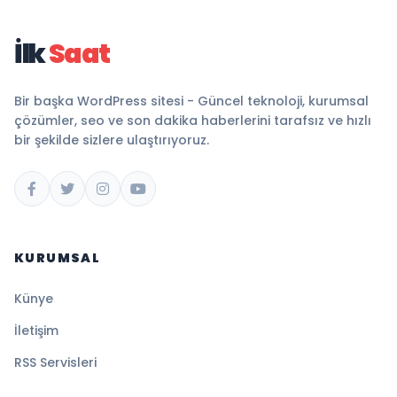
İlk
Saat
Bir başka WordPress sitesi - Güncel teknoloji, kurumsal
çözümler, seo ve son dakika haberlerini tarafsız ve hızlı
bir şekilde sizlere ulaştırıyoruz.
KURUMSAL
Künye
İletişim
RSS Servisleri