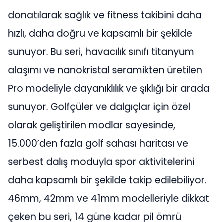
donatılarak sağlık ve fitness takibini daha
hızlı, daha doğru ve kapsamlı bir şekilde
sunuyor. Bu seri, havacılık sınıfı titanyum
alaşımı ve nanokristal seramikten üretilen
Pro modeliyle dayanıklılık ve şıklığı bir arada
sunuyor. Golfçüler ve dalgıçlar için özel
olarak geliştirilen modlar sayesinde,
15.000’den fazla golf sahası haritası ve
serbest dalış moduyla spor aktivitelerini
daha kapsamlı bir şekilde takip edilebiliyor.
46mm, 42mm ve 41mm modelleriyle dikkat
çeken bu seri, 14 güne kadar pil ömrü