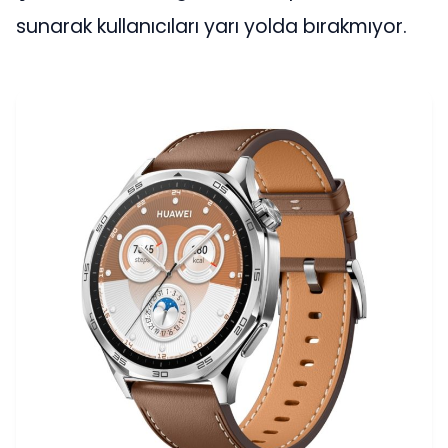
sunarak kullanıcıları yarı yolda bırakmıyor.