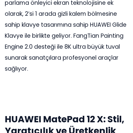
parlama önleyici ekran teknolojisine ek
olarak, 2’si 1 arada gizli kalem bölmesine
sahip klavye tasarımına sahip HUAWEI Glide
Klavye ile birlikte geliyor. FangTian Painting
Engine 2.0 desteği ile 8K ultra büyük tuval
sunarak sanatçılara profesyonel araçlar
sağlıyor.
HUAWEI MatePad 12 X: Stil,
Yaratıcılık ve Üretkenlik