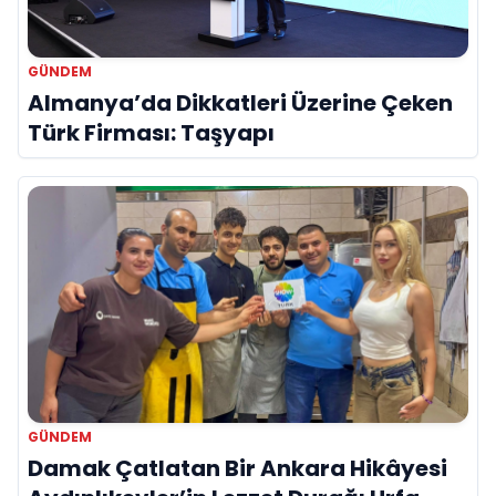
GÜNDEM
Almanya’da Dikkatleri Üzerine Çeken
Türk Firması: Taşyapı
GÜNDEM
Damak Çatlatan Bir Ankara Hikâyesi