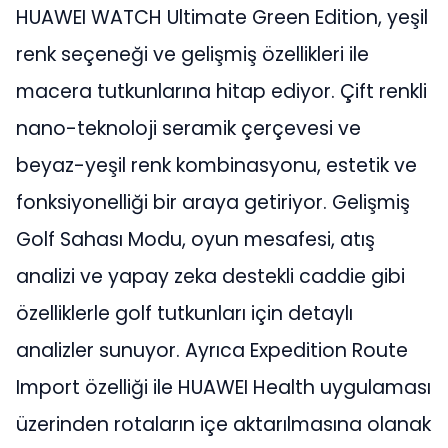
HUAWEI WATCH Ultimate Green Edition, yeşil
renk seçeneği ve gelişmiş özellikleri ile
macera tutkunlarına hitap ediyor. Çift renkli
nano-teknoloji seramik çerçevesi ve
beyaz-yeşil renk kombinasyonu, estetik ve
fonksiyonelliği bir araya getiriyor. Gelişmiş
Golf Sahası Modu, oyun mesafesi, atış
analizi ve yapay zeka destekli caddie gibi
özelliklerle golf tutkunları için detaylı
analizler sunuyor. Ayrıca Expedition Route
Import özelliği ile HUAWEI Health uygulaması
üzerinden rotaların içe aktarılmasına olanak