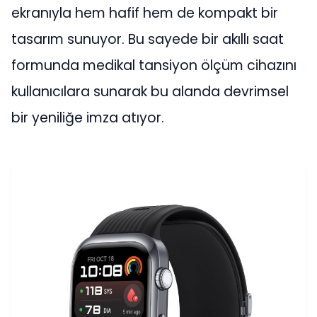
ekranıyla hem hafif hem de kompakt bir
tasarım sunuyor. Bu sayede bir akıllı saat
formunda medikal tansiyon ölçüm cihazını
kullanıcılara sunarak bu alanda devrimsel
bir yeniliğe imza atıyor.