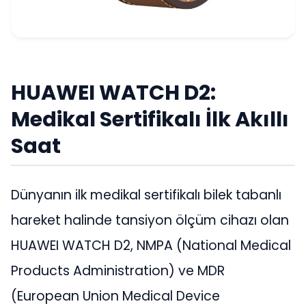
HUAWEI WATCH D2:
Medikal Sertifikalı İlk Akıllı
Saat
Dünyanın ilk medikal sertifikalı bilek tabanlı
hareket halinde tansiyon ölçüm cihazı olan
HUAWEI WATCH D2, NMPA (National Medical
Products Administration) ve MDR
(European Union Medical Device