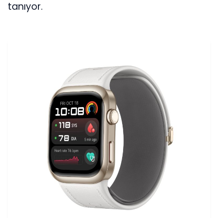
tanıyor.