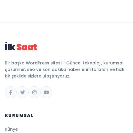
İlk
Saat
Bir başka WordPress sitesi - Güncel teknoloji, kurumsal
çözümler, seo ve son dakika haberlerini tarafsız ve hızlı
bir şekilde sizlere ulaştırıyoruz.
KURUMSAL
Künye