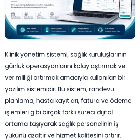
Klinik yönetim sistemi, sağlık kuruluşlarının
günlük operasyonlarını kolaylaştırmak ve
verimliliği artırmak amacıyla kullanılan bir
yazılım sistemidir. Bu sistem, randevu
planlama, hasta kayıtları, fatura ve ödeme
işlemleri gibi birçok farklı süreci dijital
ortama taşıyarak sağlık personelinin iş
yükünü azaltır ve hizmet kalitesini artırır.