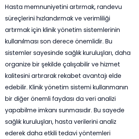
Hasta memnuniyetini artırmak, randevu
süreçlerini hızlandırmak ve verimliliği
artırmak için klinik yönetim sistemlerinin
kullanılması son derece önemlidir. Bu
sistemler sayesinde sağlık kuruluşları, daha
organize bir şekilde çalışabilir ve hizmet
kalitesini artırarak rekabet avantajı elde
edebilir. Klinik yönetim sistemi kullanmanın
bir diğer önemli faydası da veri analizi
yapabilme imkanı sunmasıdır. Bu sayede
sağlık kuruluşları, hasta verilerini analiz
ederek daha etkili tedavi yöntemleri