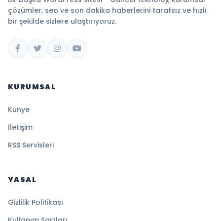
çözümler, seo ve son dakika haberlerini tarafsız ve hızlı
bir şekilde sizlere ulaştırıyoruz.
KURUMSAL
Künye
İletişim
RSS Servisleri
YASAL
Gizlilik Politikası
Kullanım Şartları