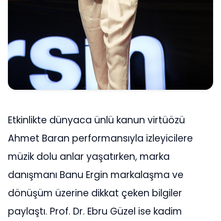
Etkinlikte dünyaca ünlü kanun virtüözü
Ahmet Baran performansıyla izleyicilere
müzik dolu anlar yaşatırken, marka
danışmanı Banu Ergin markalaşma ve
dönüşüm üzerine dikkat çeken bilgiler
paylaştı. Prof. Dr. Ebru Güzel ise kadim