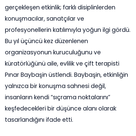
gerçekleşen etkinlik; farklı disiplinlerden
konuşmacılar, sanatçılar ve
profesyonellerin katılımıyla yoğun ilgi gördü.
Bu yıl üçüncü kez düzenlenen
organizasyonun kuruculuğunu ve
küratörlüğünü aile, evlilik ve çift terapisti
Pınar Baybaşin üstlendi. Baybaşin, etkinliğin
yalnızca bir konuşma sahnesi değil,
insanların kendi “sıçrama noktalarını”
keşfedecekleri bir düşünce alanı olarak
tasarlandığını ifade etti.