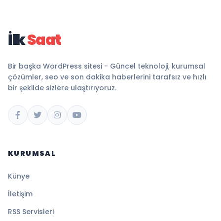
İlk
Saat
Bir başka WordPress sitesi - Güncel teknoloji, kurumsal
çözümler, seo ve son dakika haberlerini tarafsız ve hızlı
bir şekilde sizlere ulaştırıyoruz.
KURUMSAL
Künye
İletişim
RSS Servisleri