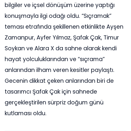
bilgiler ve içsel dönüşüm üzerine yaptığı
konuşmayla ilgi odağı oldu. “Sıçramak”
teması etrafında şekillenen etkinlikte Ayşen
Zamanpur, Ayfer Yılmaz, Şafak Çak, Timur
Soykan ve Alara X da sahne alarak kendi
hayat yolculuklarından ve “sıçrama”
anlarından ilham veren kesitler paylaştı.
Gecenin dikkat çeken anlarından biri de
tasarımcı Şafak Çak için sahnede
gerçekleştirilen sürpriz doğum günü
kutlaması oldu.