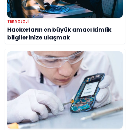
TEKNOLOJI
Hackerların en büyük amacı kimlik
bilgilerinize ulaşmak