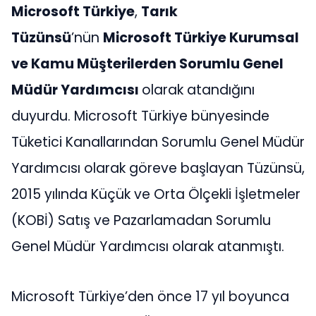
Microsoft Türkiye
,
Tarık
Tüzünsü
’nün
Microsoft Türkiye Kurumsal
ve Kamu Müşterilerden Sorumlu Genel
Müdür Yardımcısı
olarak atandığını
duyurdu. Microsoft Türkiye bünyesinde
Tüketici Kanallarından Sorumlu Genel Müdür
Yardımcısı olarak göreve başlayan Tüzünsü,
2015 yılında Küçük ve Orta Ölçekli İşletmeler
(KOBİ) Satış ve Pazarlamadan Sorumlu
Genel Müdür Yardımcısı olarak atanmıştı.
Microsoft Türkiye’den önce 17 yıl boyunca