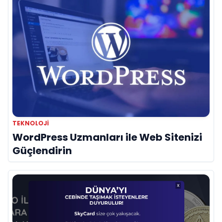
TEKNOLOJI
WordPress Uzmanları ile Web Sitenizi
Güçlendirin