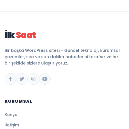
İlk
Saat
Bir başka WordPress sitesi - Güncel teknoloji, kurumsal
çözümler, seo ve son dakika haberlerini tarafsız ve hızlı
bir şekilde sizlere ulaştırıyoruz.
KURUMSAL
Künye
İletişim