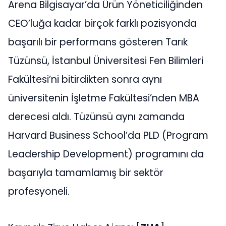
Arena Bilgisayar’da Ürün Yöneticiliğinden
CEO’luğa kadar birçok farklı pozisyonda
başarılı bir performans gösteren Tarık
Tüzünsü, İstanbul Üniversitesi Fen Bilimleri
Fakültesi’ni bitirdikten sonra aynı
üniversitenin İşletme Fakültesi’nden MBA
derecesi aldı. Tüzünsü aynı zamanda
Harvard Business School’da PLD (Program
Leadership Development) programını da
başarıyla tamamlamış bir sektör
profesyoneli.