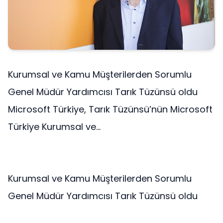
Kurumsal ve Kamu Müşterilerden Sorumlu
Genel Müdür Yardımcısı Tarık Tüzünsü oldu
Microsoft Türkiye, Tarık Tüzünsü’nün Microsoft
Türkiye Kurumsal ve...
Kurumsal ve Kamu Müşterilerden Sorumlu
Genel Müdür Yardımcısı Tarık Tüzünsü oldu