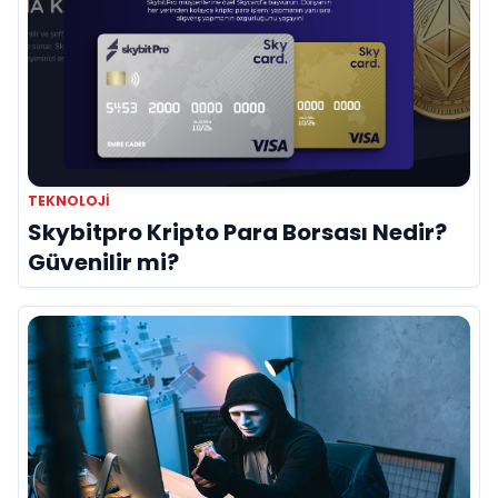
TEKNOLOJI
Skybitpro Kripto Para Borsası Nedir?
Güvenilir mi?