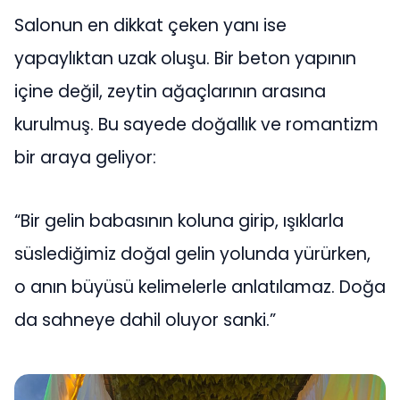
Salonun en dikkat çeken yanı ise
yapaylıktan uzak oluşu. Bir beton yapının
içine değil, zeytin ağaçlarının arasına
kurulmuş. Bu sayede doğallık ve romantizm
bir araya geliyor:
“Bir gelin babasının koluna girip, ışıklarla
süslediğimiz doğal gelin yolunda yürürken,
o anın büyüsü kelimelerle anlatılamaz. Doğa
da sahneye dahil oluyor sanki.”