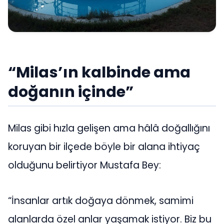
“Milas’ın kalbinde ama
doğanın içinde”
Milas gibi hızla gelişen ama hâlâ doğallığını
koruyan bir ilçede böyle bir alana ihtiyaç
olduğunu belirtiyor Mustafa Bey:
“İnsanlar artık doğaya dönmek, samimi
alanlarda özel anlar yaşamak istiyor. Biz bu