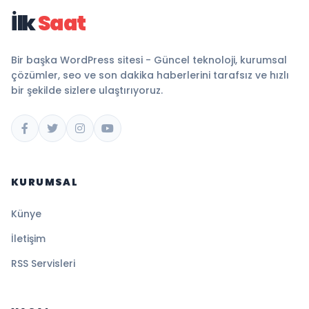
İlk
Saat
Bir başka WordPress sitesi - Güncel teknoloji, kurumsal
çözümler, seo ve son dakika haberlerini tarafsız ve hızlı
bir şekilde sizlere ulaştırıyoruz.
KURUMSAL
Künye
İletişim
RSS Servisleri