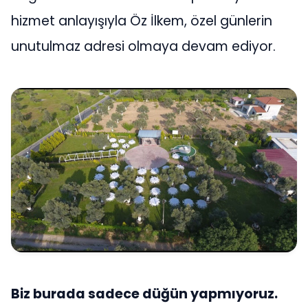
hizmet anlayışıyla Öz İlkem, özel günlerin
unutulmaz adresi olmaya devam ediyor.
Biz burada sadece düğün yapmıyoruz.