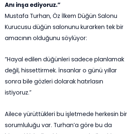
Anı inşa ediyoruz.”
Mustafa Turhan, Öz İlkem Düğün Salonu
Kurucusu düğün salonunu kurarken tek bir
amacının olduğunu söylüyor:
“Hayal edilen düğünleri sadece planlamak
değil, hissettirmek. İnsanlar o günü yıllar
sonra bile gözleri dolarak hatırlasın
istiyoruz.”
Ailece yürüttükleri bu işletmede herkesin bir
sorumluluğu var. Turhan’a göre bu da