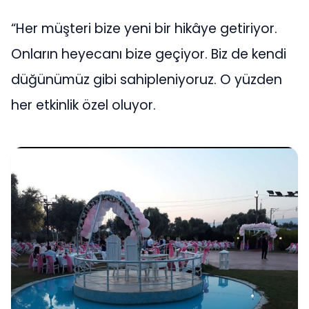
“Her müşteri bize yeni bir hikâye getiriyor.
Onların heyecanı bize geçiyor. Biz de kendi
düğünümüz gibi sahipleniyoruz. O yüzden
her etkinlik özel oluyor.