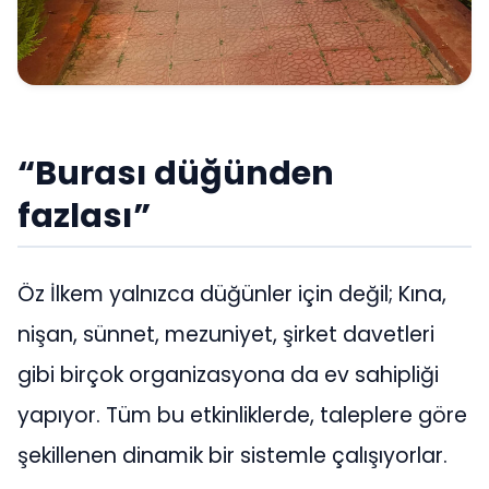
“Burası düğünden
fazlası”
Öz İlkem yalnızca düğünler için değil; Kına,
nişan, sünnet, mezuniyet, şirket davetleri
gibi birçok organizasyona da ev sahipliği
yapıyor. Tüm bu etkinliklerde, taleplere göre
şekillenen dinamik bir sistemle çalışıyorlar.