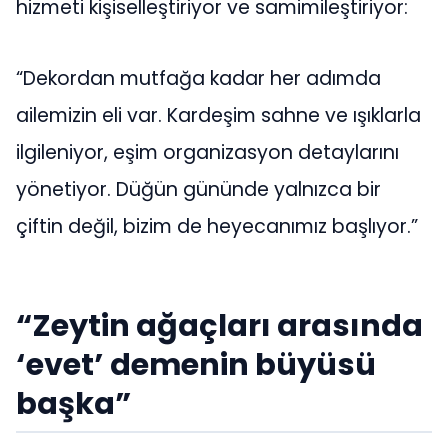
hizmeti kişiselleştiriyor ve samimileştiriyor:
“Dekordan mutfağa kadar her adımda
ailemizin eli var. Kardeşim sahne ve ışıklarla
ilgileniyor, eşim organizasyon detaylarını
yönetiyor. Düğün gününde yalnızca bir
çiftin değil, bizim de heyecanımız başlıyor.”
“Zeytin ağaçları arasında
‘evet’ demenin büyüsü
başka”