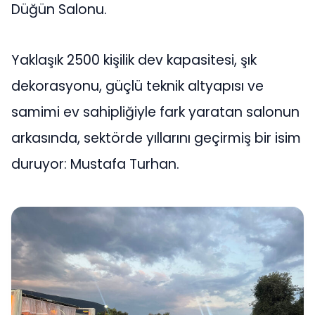
Düğün Salonu.
Yaklaşık 2500 kişilik dev kapasitesi, şık
dekorasyonu, güçlü teknik altyapısı ve
samimi ev sahipliğiyle fark yaratan salonun
arkasında, sektörde yıllarını geçirmiş bir isim
duruyor: Mustafa Turhan.