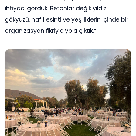
ihtiyacı gördük. Betonlar değil; yıldızlı
gökyüzü, hafif esinti ve yeşilliklerin içinde bir
organizasyon fikriyle yola çıktık.”