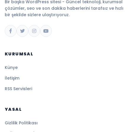
Bir başka WordPress sitesi - Güncel teknoloji, kurumsal
çözümler, seo ve son dakika haberlerini tarafsız ve hızlı
bir şekilde sizlere ulaştırıyoruz.
KURUMSAL
Künye
İletişim
RSS Servisleri
YASAL
Gizlilik Politikası