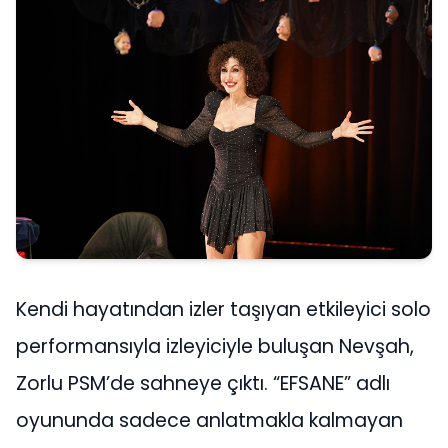
Kendi hayatından izler taşıyan etkileyici solo
performansıyla izleyiciyle buluşan Nevşah,
Zorlu PSM’de sahneye çıktı. “EFSANE” adlı
oyununda sadece anlatmakla kalmayan