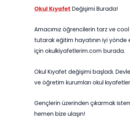
Okul Kıyafet
Değişimi Burada!
Amacımız öğrencilerin tarz ve cool
tutarak eğitim hayatının iyi yönde 
için okulkiyafetlerim.com burada.
Okul Kıyafet değişimi başladı. Devle
ve öğretim kurumları okul kıyafetler
Gençlerin üzerinden çıkarmak istem
hemen bize ulaşın!