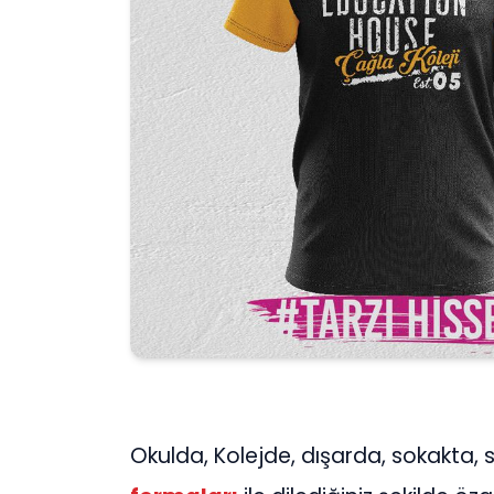
Okulda, Kolejde, dışarda, sokakta