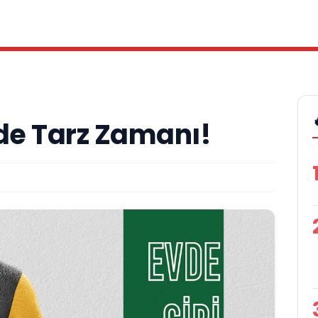
nde Tarz Zamanı!