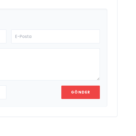
GÖNDER