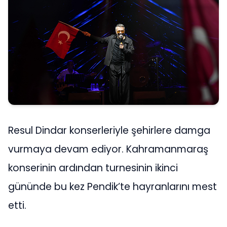
Resul Dindar konserleriyle şehirlere damga
vurmaya devam ediyor. Kahramanmaraş
konserinin ardından turnesinin ikinci
gününde bu kez Pendik’te hayranlarını mest
etti.