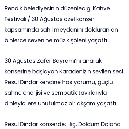
Pendik belediyesinin düzenlediği Kahve
Festivali / 30 Ağustos özel konseri
kapsamında sahil meydanını dolduran on
binlerce sevenine müzik şöleni yaşattı.
30 Ağustos Zafer Bayramı’nı anarak
konserine başlayan Karadenizin sevilen sesi
Resul Dindar kendine has yorumu, güçlü
sahne enerjisi ve sempatik tavırlarıyla
dinleyicilere unutulmaz bir akşam yaşattı.
Resul Dindar konserde; Hiç, Doldum Dolana