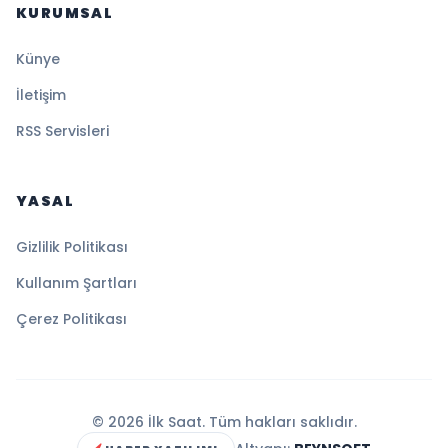
KURUMSAL
Künye
İletişim
RSS Servisleri
YASAL
Gizlilik Politikası
Kullanım Şartları
Çerez Politikası
© 2026 İlk Saat. Tüm hakları saklıdır.