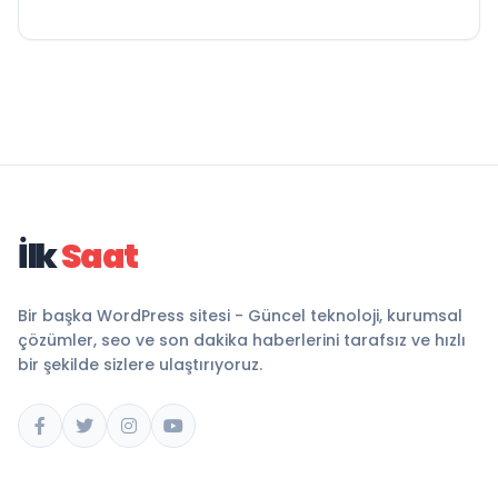
İlk
Saat
Bir başka WordPress sitesi - Güncel teknoloji, kurumsal
çözümler, seo ve son dakika haberlerini tarafsız ve hızlı
bir şekilde sizlere ulaştırıyoruz.