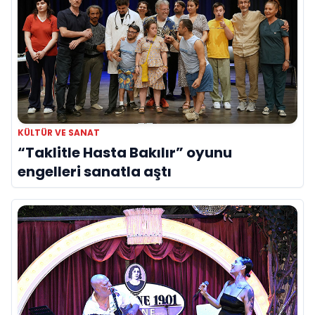
KÜLTÜR VE SANAT
“Taklitle Hasta Bakılır” oyunu
engelleri sanatla aştı