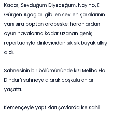
Kadar, Sevduğum Diyeceğum, Nayino, E
Gürgen Ağaçları gibi en sevilen şarkılarının
yanı sıra poptan arabeske; horonlardan
oyun havalarına kadar uzanan geniş
repertuarıyla dinleyiciden sık sık büyük alkış
aldı.
Sahnesinin bir bölümününde kızı Meliha Ela
Dindar’ı sahneye alarak coşkulu anlar
yaşattı.
Kemençeyle yaptıkları şovlarda ise sahil