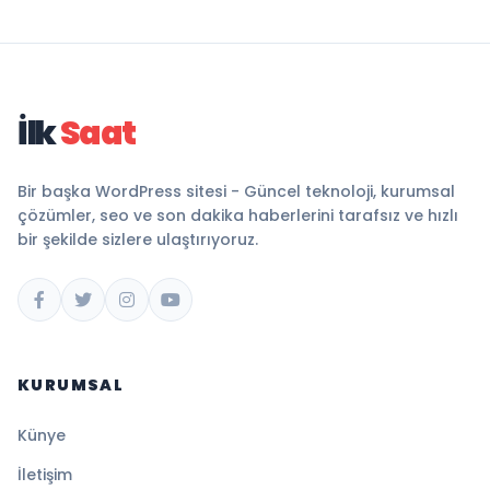
İlk
Saat
Bir başka WordPress sitesi - Güncel teknoloji, kurumsal
çözümler, seo ve son dakika haberlerini tarafsız ve hızlı
bir şekilde sizlere ulaştırıyoruz.
KURUMSAL
Künye
İletişim