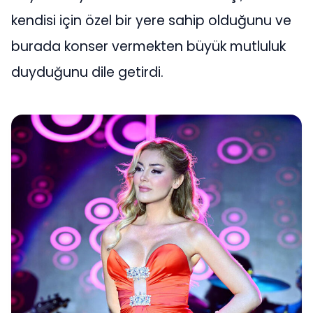
kendisi için özel bir yere sahip olduğunu ve
burada konser vermekten büyük mutluluk
duyduğunu dile getirdi.