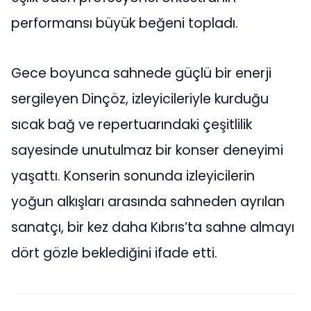
performansı büyük beğeni topladı.
Gece boyunca sahnede güçlü bir enerji
sergileyen Dinçöz, izleyicileriyle kurduğu
sıcak bağ ve repertuarındaki çeşitlilik
sayesinde unutulmaz bir konser deneyimi
yaşattı. Konserin sonunda izleyicilerin
yoğun alkışları arasında sahneden ayrılan
sanatçı, bir kez daha Kıbrıs’ta sahne almayı
dört gözle beklediğini ifade etti.