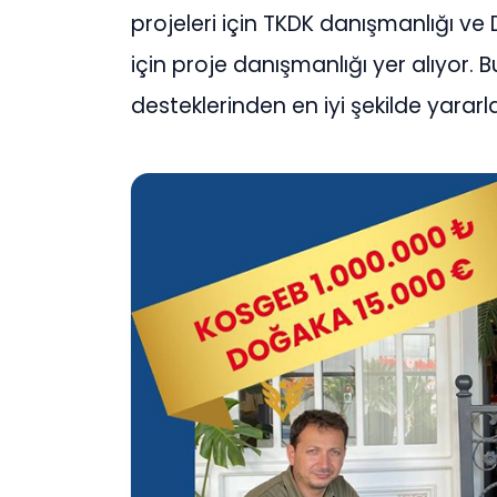
projeleri için TKDK danışmanlığı ve
için proje danışmanlığı yer alıyor. B
desteklerinden en iyi şekilde yarar