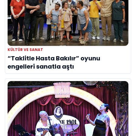
KÜLTÜR VE SANAT
“Taklitle Hasta Bakılır” oyunu
engelleri sanatla aştı