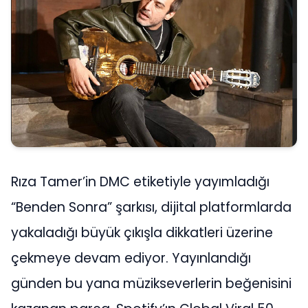
Rıza Tamer’in DMC etiketiyle yayımladığı
“Benden Sonra” şarkısı, dijital platformlarda
yakaladığı büyük çıkışla dikkatleri üzerine
çekmeye devam ediyor. Yayınlandığı
günden bu yana müzikseverlerin beğenisini