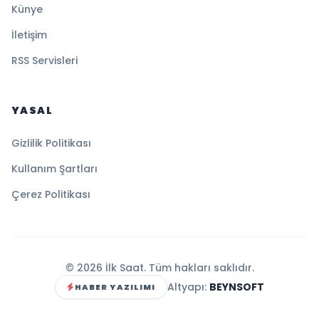
Künye
İletişim
RSS Servisleri
YASAL
Gizlilik Politikası
Kullanım Şartları
Çerez Politikası
© 2026 İlk Saat. Tüm hakları saklıdır.
Altyapı:
BEYNSOFT
HABER YAZILIMI