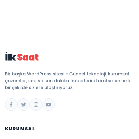
İlk
Saat
Bir başka WordPress sitesi - Güncel teknoloji, kurumsal
çözümler, seo ve son dakika haberlerini tarafsız ve hızlı
bir şekilde sizlere ulaştırıyoruz.
KURUMSAL