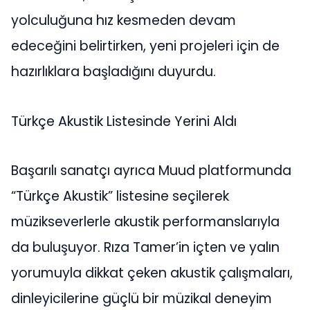
yolculuğuna hız kesmeden devam
edeceğini belirtirken, yeni projeleri için de
hazırlıklara başladığını duyurdu.
Türkçe Akustik Listesinde Yerini Aldı
Başarılı sanatçı ayrıca Muud platformunda
“Türkçe Akustik” listesine seçilerek
müzikseverlerle akustik performanslarıyla
da buluşuyor. Rıza Tamer’in içten ve yalın
yorumuyla dikkat çeken akustik çalışmaları,
dinleyicilerine güçlü bir müzikal deneyim