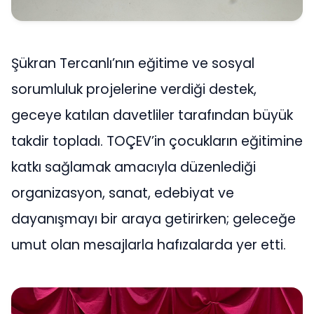
Şükran Tercanlı’nın eğitime ve sosyal
sorumluluk projelerine verdiği destek,
geceye katılan davetliler tarafından büyük
takdir topladı. TOÇEV’in çocukların eğitimine
katkı sağlamak amacıyla düzenlediği
organizasyon, sanat, edebiyat ve
dayanışmayı bir araya getirirken; geleceğe
umut olan mesajlarla hafızalarda yer etti.