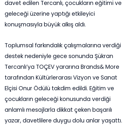
davet edilen Tercanlı, çocukların eğitimi ve
geleceği üzerine yaptığı etkileyici
konuşmasıyla büyük alkış aldı.
Toplumsal farkındalık çalışmalarına verdiği
destek nedeniyle gece sonunda Şükran
Tercanlı’ya TOÇEV yararına Brands& More
tarafından Kültürlerarası Vizyon ve Sanat
Elçisi Onur Ödülü takdim edildi. Eğitim ve
çocukların geleceği konusunda verdiği
anlamlı mesajlarla dikkat çeken başarılı
yazar, davetlilere duygu dolu anlar yaşattı.