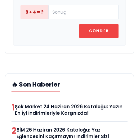
9 + 4 = ?
GÖNDER
🔥 Son Haberler
1
Şok Market 24 Haziran 2026 Kataloğu: Yazın
En İyi İndirimleriyle Karşınızda!
2
BİM 26 Haziran 2026 Kataloğu: Yaz
Eğlencesini Kaçırmayın! İndirimler Sizi