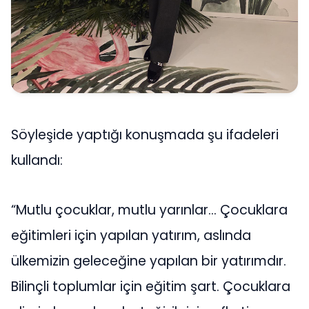
Söyleşide yaptığı konuşmada şu ifadeleri
kullandı:
“Mutlu çocuklar, mutlu yarınlar… Çocuklara
eğitimleri için yapılan yatırım, aslında
ülkemizin geleceğine yapılan bir yatırımdır.
Bilinçli toplumlar için eğitim şart. Çocuklara