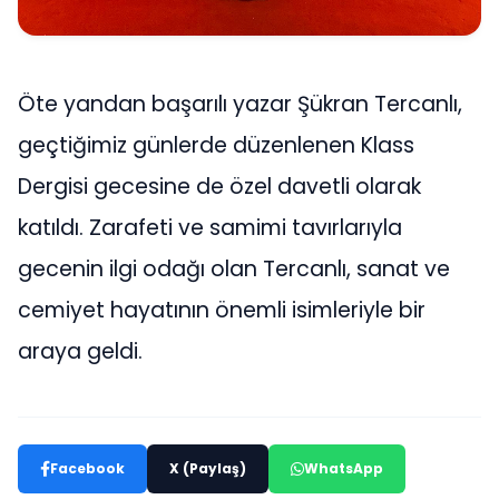
Öte yandan başarılı yazar Şükran Tercanlı,
geçtiğimiz günlerde düzenlenen Klass
Dergisi gecesine de özel davetli olarak
katıldı. Zarafeti ve samimi tavırlarıyla
gecenin ilgi odağı olan Tercanlı, sanat ve
cemiyet hayatının önemli isimleriyle bir
araya geldi.
Facebook
X (Paylaş)
WhatsApp