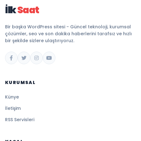
İlk
Saat
Bir başka WordPress sitesi - Güncel teknoloji, kurumsal
çözümler, seo ve son dakika haberlerini tarafsız ve hızlı
bir şekilde sizlere ulaştırıyoruz.
KURUMSAL
Künye
İletişim
RSS Servisleri