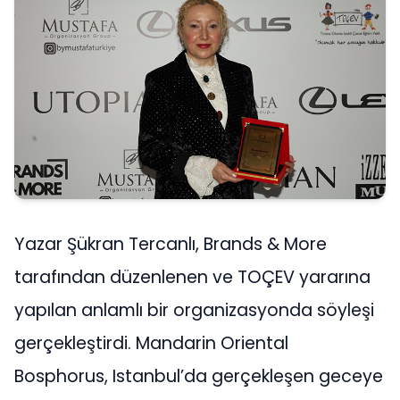
Yazar Şükran Tercanlı, Brands & More
tarafından düzenlenen ve TOÇEV yararına
yapılan anlamlı bir organizasyonda söyleşi
gerçekleştirdi. Mandarin Oriental
Bosphorus, Istanbul’da gerçekleşen geceye