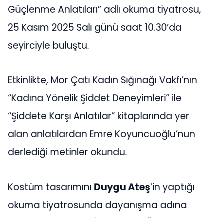
Güçlenme Anlatıları” adlı okuma tiyatrosu,
25 Kasım 2025 Salı günü saat 10.30’da
seyirciyle buluştu.
Etkinlikte, Mor Çatı Kadın Sığınağı Vakfı’nın
“Kadına Yönelik Şiddet Deneyimleri” ile
“Şiddete Karşı Anlatılar” kitaplarında yer
alan anlatılardan Emre Koyuncuoğlu’nun
derlediği metinler okundu.
Kostüm tasarımını
Duygu Ateş
’in yaptığı
okuma tiyatrosunda dayanışma adına