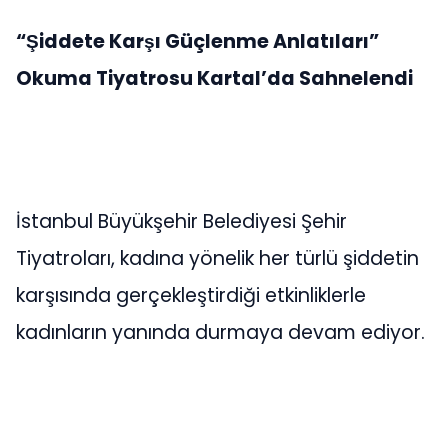
“Şiddete Karşı Güçlenme Anlatıları”
Okuma Tiyatrosu Kartal’da Sahnelendi
İstanbul Büyükşehir Belediyesi Şehir
Tiyatroları, kadına yönelik her türlü şiddetin
karşısında gerçekleştirdiği etkinliklerle
kadınların yanında durmaya devam ediyor.