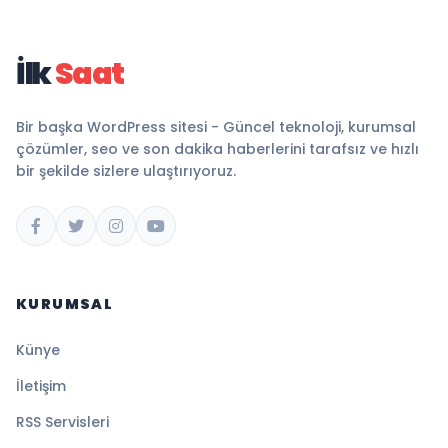
İlk
Saat
Bir başka WordPress sitesi - Güncel teknoloji, kurumsal
çözümler, seo ve son dakika haberlerini tarafsız ve hızlı
bir şekilde sizlere ulaştırıyoruz.
KURUMSAL
Künye
İletişim
RSS Servisleri