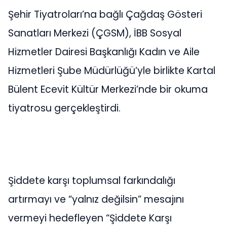
Şehir Tiyatroları’na bağlı Çağdaş Gösteri
Sanatları Merkezi (ÇGSM), İBB Sosyal
Hizmetler Dairesi Başkanlığı Kadın ve Aile
Hizmetleri Şube Müdürlüğü’yle birlikte Kartal
Bülent Ecevit Kültür Merkezi’nde bir okuma
tiyatrosu gerçekleştirdi.
Şiddete karşı toplumsal farkındalığı
artırmayı ve “yalnız değilsin” mesajını
vermeyi hedefleyen “Şiddete Karşı