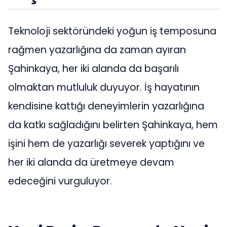
Teknoloji sektöründeki yoğun iş temposuna
rağmen yazarlığına da zaman ayıran
Şahinkaya, her iki alanda da başarılı
olmaktan mutluluk duyuyor. İş hayatının
kendisine kattığı deneyimlerin yazarlığına
da katkı sağladığını belirten Şahinkaya, hem
işini hem de yazarlığı severek yaptığını ve
her iki alanda da üretmeye devam
edeceğini vurguluyor.