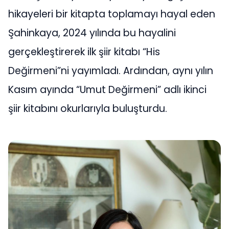
hikayeleri bir kitapta toplamayı hayal eden
Şahinkaya, 2024 yılında bu hayalini
gerçekleştirerek ilk şiir kitabı “His
Değirmeni”ni yayımladı. Ardından, aynı yılın
Kasım ayında “Umut Değirmeni” adlı ikinci
şiir kitabını okurlarıyla buluşturdu.