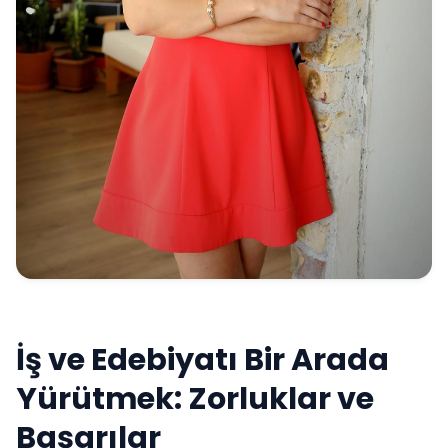
İş ve Edebiyatı Bir Arada
Yürütmek: Zorluklar ve
Başarılar