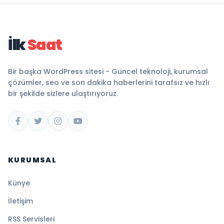
İlk
Saat
Bir başka WordPress sitesi - Güncel teknoloji, kurumsal
çözümler, seo ve son dakika haberlerini tarafsız ve hızlı
bir şekilde sizlere ulaştırıyoruz.
KURUMSAL
Künye
İletişim
RSS Servisleri