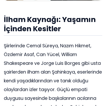
İlham Kaynağı: Yaşamın
İçinden Kesitler
Şiirlerinde Cemal Süreya, Nazım Hikmet,
Özdemir Asaf, Can Yücel, William
Shakespeare ve Jorge Luis Borges gibi usta
şairlerden ilham alan Şahinkaya, eserlerinde
kendi yaşadıklarından ve tanık olduğu
olaylardan izler taşıyor. Güçlü empati
duygusu sayesinde başkalarının acılarına