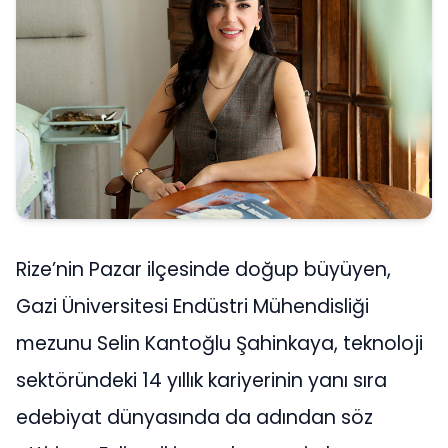
Rize’nin Pazar ilçesinde doğup büyüyen,
Gazi Üniversitesi Endüstri Mühendisliği
mezunu Selin Kantoğlu Şahinkaya, teknoloji
sektöründeki 14 yıllık kariyerinin yanı sıra
edebiyat dünyasında da adından söz