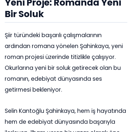
Yeni Proje: Romanda Yeni
Bir Soluk
Şiir türündeki başarılı çalışmalarının
ardından romana yönelen Şahinkaya, yeni
roman projesi üzerinde titizlikle çalışıyor.
Okurlarına yeni bir soluk getirecek olan bu
romanın, edebiyat dünyasında ses
getirmesi bekleniyor.
Selin Kantoğlu Şahinkaya, hem iş hayatında
hem de edebiyat dünyasında başarıyla