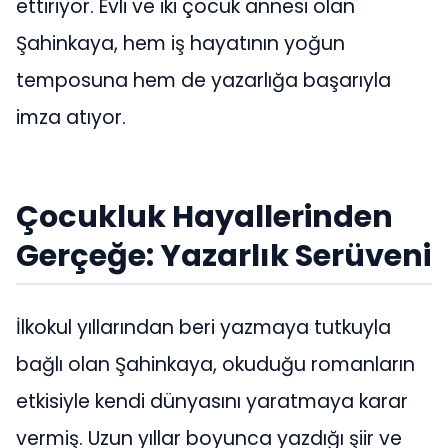
ettiriyor. Evli ve iki çocuk annesi olan
Şahinkaya, hem iş hayatının yoğun
temposuna hem de yazarlığa başarıyla
imza atıyor.
Çocukluk Hayallerinden
Gerçeğe: Yazarlık Serüveni
İlkokul yıllarından beri yazmaya tutkuyla
bağlı olan Şahinkaya, okuduğu romanların
etkisiyle kendi dünyasını yaratmaya karar
vermiş. Uzun yıllar boyunca yazdığı şiir ve