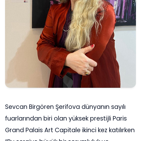
Sevcan Birgören Şerifova dünyanın sayılı
fuarlarından biri olan yüksek prestijli Paris
Grand Palais Art Capitale ikinci kez katılırken