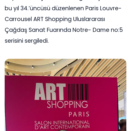
bu yıl 34.’üncüsü düzenlenen Paris Louvre-
Carrousel ART Shopping Uluslararası
Çağdaş Sanat Fuarında Notre- Dame no:5
serisini sergiledi.