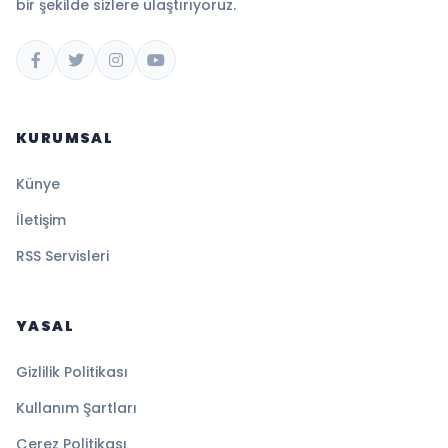
bir şekilde sizlere ulaştırıyoruz.
KURUMSAL
Künye
İletişim
RSS Servisleri
YASAL
Gizlilik Politikası
Kullanım Şartları
Çerez Politikası