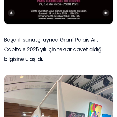
Başarılı sanatçı ayrıca Granf Palais Art
Capitale 2025 yılı için tekrar davet aldığı
bilgisine ulaşıldı.