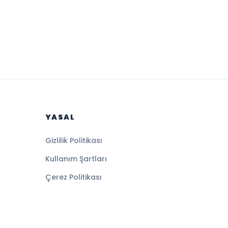
YASAL
Gizlilik Politikası
Kullanım Şartları
Çerez Politikası