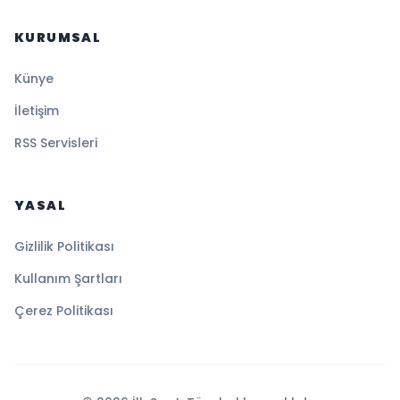
KURUMSAL
Künye
İletişim
RSS Servisleri
YASAL
Gizlilik Politikası
Kullanım Şartları
Çerez Politikası