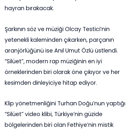
hayran bırakacak.
Şarkının söz ve müziği Olcay Testici’nin
yetenekli kaleminden çıkarken, parçanın
aranjörlüğünü ise Anıl Umut Özlü üstlendi.
“Silüet”, modern rap müziğinin en iyi
örneklerinden biri olarak öne çıkıyor ve her
kesimden dinleyiciye hitap ediyor.
Klip yönetmenliğini Turhan Doğu’nun yaptığı
“Silüet” video klibi, Türkiye’nin güzide
bölgelerinden biri olan Fethiye’nin mistik