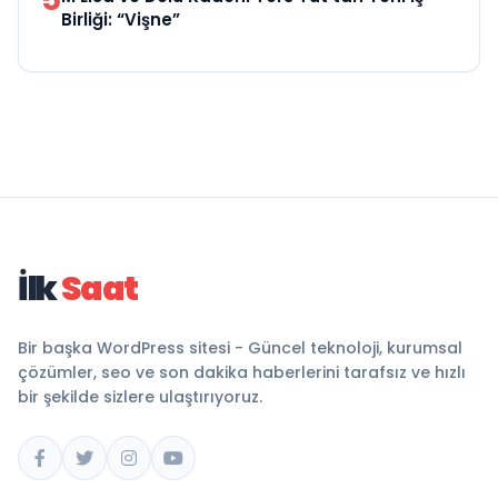
Birliği: “Vişne”
İlk
Saat
Bir başka WordPress sitesi - Güncel teknoloji, kurumsal
çözümler, seo ve son dakika haberlerini tarafsız ve hızlı
bir şekilde sizlere ulaştırıyoruz.