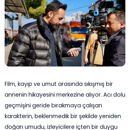
Film, kayıp ve umut arasında sıkışmış bir
annenin hikayesini merkezine alıyor. Acı dolu
geçmişini geride bırakmaya çalışan
karakterin, beklenmedik bir şekilde yeniden
doğan umudu, izleyicilere içten bir duygu