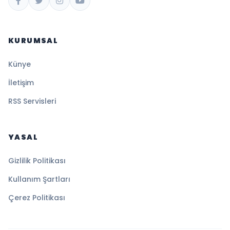
KURUMSAL
Künye
İletişim
RSS Servisleri
YASAL
Gizlilik Politikası
Kullanım Şartları
Çerez Politikası