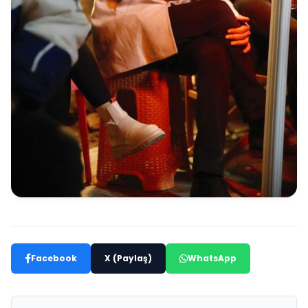
Facebook
X (Paylaş)
WhatsApp