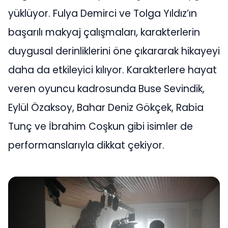
yüklüyor. Fulya Demirci ve Tolga Yıldız’ın
başarılı makyaj çalışmaları, karakterlerin
duygusal derinliklerini öne çıkararak hikayeyi
daha da etkileyici kılıyor. Karakterlere hayat
veren oyuncu kadrosunda Buse Sevindik,
Eylül Özaksoy, Bahar Deniz Gökçek, Rabia
Tunç ve İbrahim Coşkun gibi isimler de
performanslarıyla dikkat çekiyor.