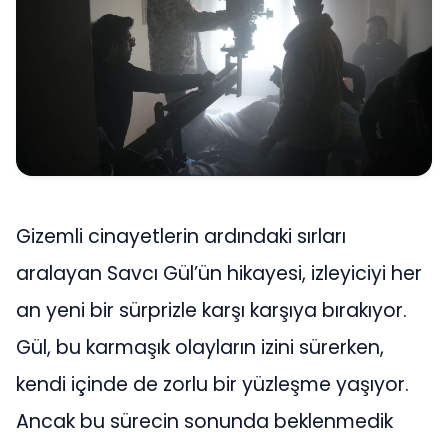
Gizemli cinayetlerin ardındaki sırları
aralayan Savcı Gül’ün hikayesi, izleyiciyi her
an yeni bir sürprizle karşı karşıya bırakıyor.
Gül, bu karmaşık olayların izini sürerken,
kendi içinde de zorlu bir yüzleşme yaşıyor.
Ancak bu sürecin sonunda beklenmedik