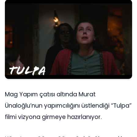
Mag Yapım çatısı altında Murat
Ünaloğlu’nun yapımcılığını üstlendiği “Tulpa”
filmi vizyona girmeye hazırlanıyor.