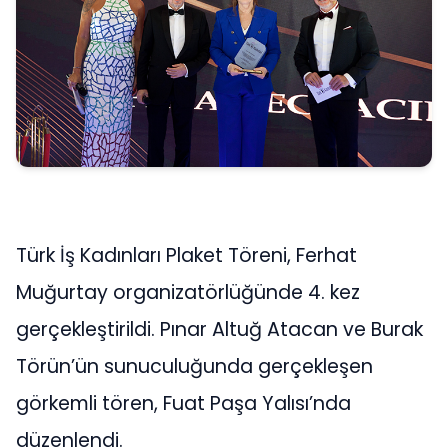
Türk İş Kadınları Plaket Töreni, Ferhat
Muğurtay organizatörlüğünde 4. kez
gerçekleştirildi. Pınar Altuğ Atacan ve Burak
Törün’ün sunuculuğunda gerçekleşen
görkemli tören, Fuat Paşa Yalısı’nda
düzenlendi.