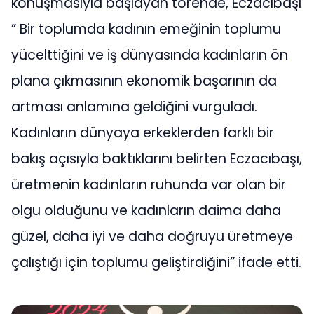
konuşmasıyla başlayan törende, Eczacıbaşı
” Bir toplumda kadının emeğinin toplumu
yücelttiğini ve iş dünyasında kadınların ön
plana çıkmasının ekonomik başarının da
artması anlamına geldiğini vurguladı.
Kadınların dünyaya erkeklerden farklı bir
bakış açısıyla baktıklarını belirten Eczacıbaşı,
üretmenin kadınların ruhunda var olan bir
olgu olduğunu ve kadınların daima daha
güzel, daha iyi ve daha doğruyu üretmeye
çalıştığı için toplumu geliştirdiğini” ifade etti.