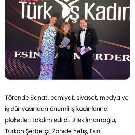
Törende Sanat, cemiyet, siyaset, medya ve
iş dünyasından önemli iş kadınlarına
plaketleri takdim edildi. Dilek İmamoğlu,
Türkan Şerbetçi, Zahide Yetiş, Esin