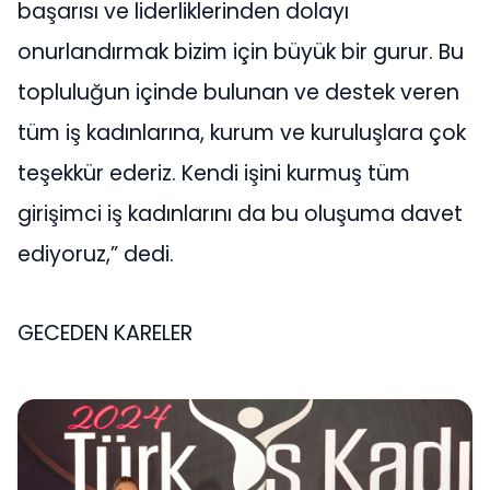
başarısı ve liderliklerinden dolayı
onurlandırmak bizim için büyük bir gurur. Bu
topluluğun içinde bulunan ve destek veren
tüm iş kadınlarına, kurum ve kuruluşlara çok
teşekkür ederiz. Kendi işini kurmuş tüm
girişimci iş kadınlarını da bu oluşuma davet
ediyoruz,” dedi.
GECEDEN KARELER