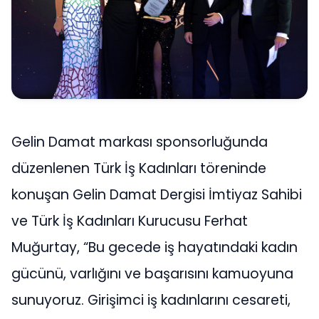
Gelin Damat markası sponsorluğunda
düzenlenen Türk İş Kadınları töreninde
konuşan Gelin Damat Dergisi İmtiyaz Sahibi
ve Türk İş Kadınları Kurucusu Ferhat
Muğurtay, “Bu gecede iş hayatındaki kadın
gücünü, varlığını ve başarısını kamuoyuna
sunuyoruz. Girişimci iş kadınlarını cesareti,