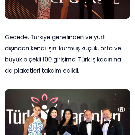
Gecede, Türkiye genelinden ve yurt
dışından kendi işini kurmuş küçük, orta ve
büyük ölçekli 100 girişimci Türk iş kadınına
da plaketleri takdim edildi.