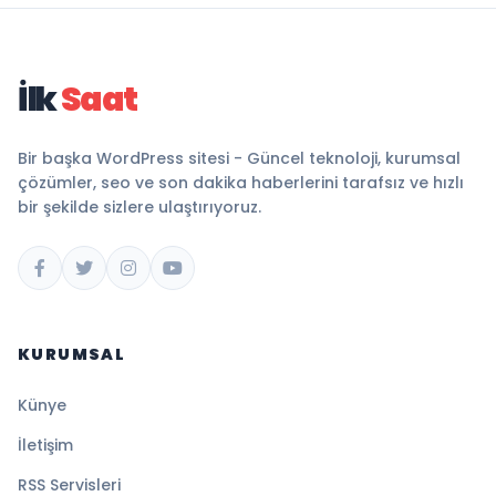
İlk
Saat
Bir başka WordPress sitesi - Güncel teknoloji, kurumsal
çözümler, seo ve son dakika haberlerini tarafsız ve hızlı
bir şekilde sizlere ulaştırıyoruz.
KURUMSAL
Künye
İletişim
RSS Servisleri