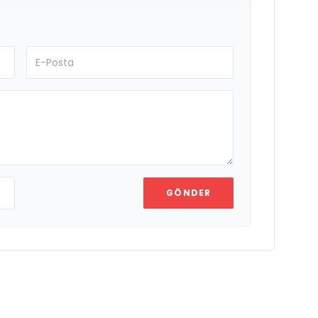
GÖNDER