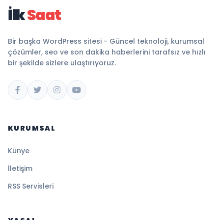
İlk
Saat
Bir başka WordPress sitesi - Güncel teknoloji, kurumsal
çözümler, seo ve son dakika haberlerini tarafsız ve hızlı
bir şekilde sizlere ulaştırıyoruz.
KURUMSAL
Künye
İletişim
RSS Servisleri