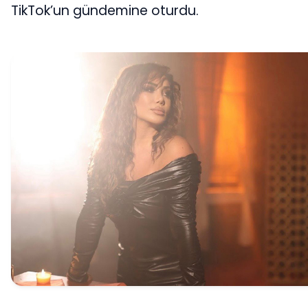
TikTok’un gündemine oturdu.