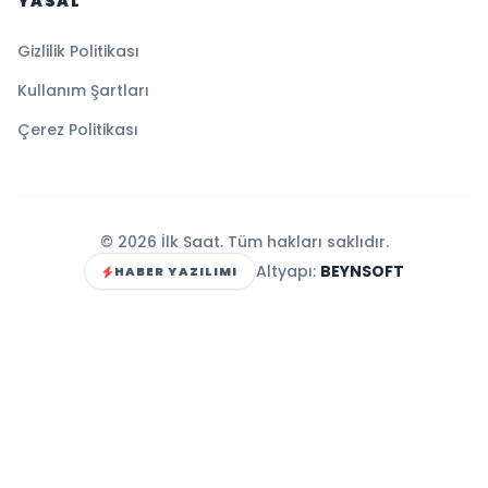
YASAL
Gizlilik Politikası
Kullanım Şartları
Çerez Politikası
© 2026 İlk Saat. Tüm hakları saklıdır.
Altyapı:
BEYNSOFT
HABER YAZILIMI