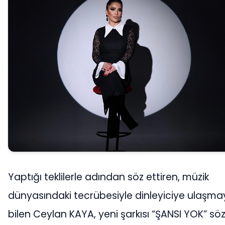
Yaptığı teklilerle adından söz ettiren, müzik
dünyasındaki tecrübesiyle dinleyiciye ulaşma
bilen Ceylan KAYA, yeni şarkısı “ŞANSI YOK” söz