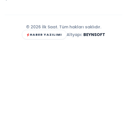
© 2026 İlk Saat. Tüm hakları saklıdır.
Altyapı:
BEYNSOFT
HABER YAZILIMI