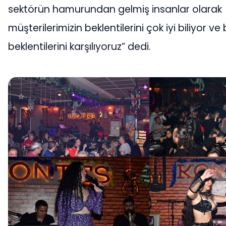
sektörün hamurundan gelmiş insanlar olarak
müşterilerimizin beklentilerini çok iyi biliyor ve
beklentilerini karşılıyoruz” dedi.