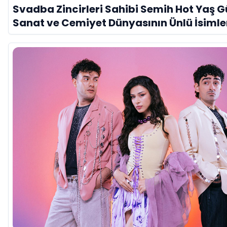
Svadba Zincirleri Sahibi Semih Hot Yaş 
Sanat ve Cemiyet Dünyasının Ünlü İsimle
Kutladı!