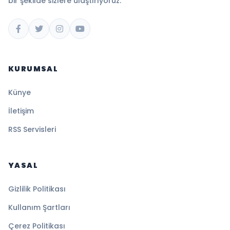
bir şekilde sizlere ulaştırıyoruz.
KURUMSAL
Künye
İletişim
RSS Servisleri
YASAL
Gizlilik Politikası
Kullanım Şartları
Çerez Politikası