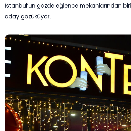
İstanbul’un gözde eğlence mekanlarından bir
aday gözüküyor.