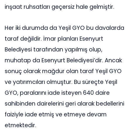
inşaat ruhsatları geçersiz hale gelmiştir.
Her iki durumda da Yeşil GYO bu davalarda
taraf değildir. İmar planları Esenyurt
Belediyesi tarafından yapılmış olup,
muhatap da Esenyurt Belediyesi’dir. Ancak
sonuç olarak mağdur olan taraf Yeşil GYO
ve yatırımcıları olmuştur. Bu süreçte Yeşil
GYO, paralarını iade isteyen 640 daire
sahibinden dairelerini geri alarak bedellerini
faiziyle iade etmiş ve etmeye devam
etmektedir.