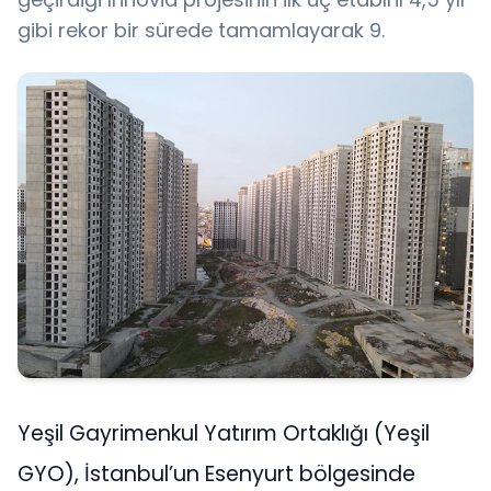
gibi rekor bir sürede tamamlayarak 9.
Yeşil Gayrimenkul Yatırım Ortaklığı (Yeşil
GYO), İstanbul’un Esenyurt bölgesinde