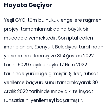
Hayata Geçiyor
Yeşil GYO, tüm bu hukuki engellere rağmen
projeyi tamamlamak adına büyük bir
mücadele vermektedir. Son iptal edilen
imar planları, Esenyurt Belediyesi tarafından
yeniden hazırlanmış ve 31 Ağustos 2022
tarihli 5029 sayılı onayla 17 Ekim 2022
tarihinde yürürlüğe girmiştir. Şirket, ruhsat
yenileme başvurusunu tamamlayarak 30
Aralık 2022 tarihinde Innovia 4’te inşaat
ruhsatlarını yenilemeyi başarmıştır.