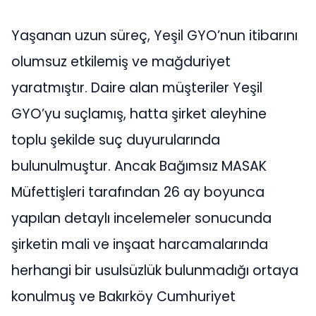
Yaşanan uzun süreç, Yeşil GYO’nun itibarını
olumsuz etkilemiş ve mağduriyet
yaratmıştır. Daire alan müşteriler Yeşil
GYO’yu suçlamış, hatta şirket aleyhine
toplu şekilde suç duyurularında
bulunulmuştur. Ancak Bağımsız MASAK
Müfettişleri tarafından 26 ay boyunca
yapılan detaylı incelemeler sonucunda
şirketin mali ve inşaat harcamalarında
herhangi bir usulsüzlük bulunmadığı ortaya
konulmuş ve Bakırköy Cumhuriyet