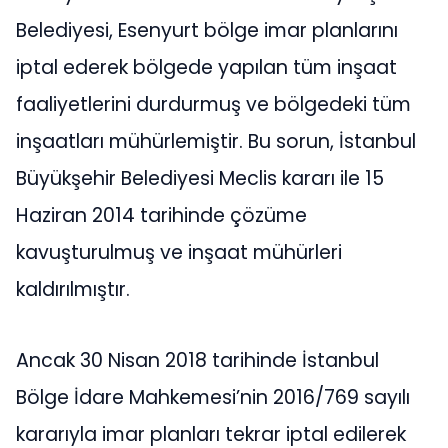
Belediyesi, Esenyurt bölge imar planlarını
iptal ederek bölgede yapılan tüm inşaat
faaliyetlerini durdurmuş ve bölgedeki tüm
inşaatları mühürlemiştir. Bu sorun, İstanbul
Büyükşehir Belediyesi Meclis kararı ile 15
Haziran 2014 tarihinde çözüme
kavuşturulmuş ve inşaat mühürleri
kaldırılmıştır.
Ancak 30 Nisan 2018 tarihinde İstanbul
Bölge İdare Mahkemesi’nin 2016/769 sayılı
kararıyla imar planları tekrar iptal edilerek