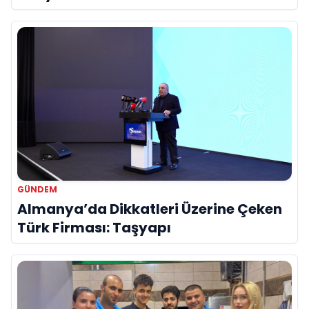
Hayatını Kaybetti
GÜNDEM
Almanya’da Dikkatleri Üzerine Çeken
Türk Firması: Taşyapı