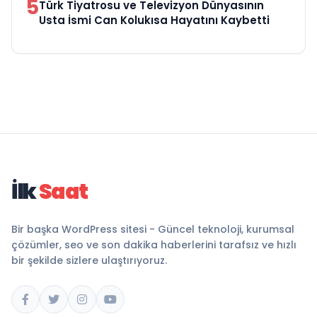
5
Türk Tiyatrosu ve Televizyon Dünyasının
Usta İsmi Can Kolukısa Hayatını Kaybetti
İlk
Saat
Bir başka WordPress sitesi - Güncel teknoloji, kurumsal
çözümler, seo ve son dakika haberlerini tarafsız ve hızlı
bir şekilde sizlere ulaştırıyoruz.