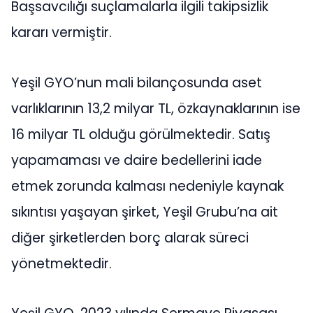
Başsavcılığı suçlamalarla ilgili takipsizlik
kararı vermiştir.
Yeşil GYO’nun mali bilançosunda aset
varlıklarının 13,2 milyar TL, özkaynaklarının ise
16 milyar TL olduğu görülmektedir. Satış
yapamaması ve daire bedellerini iade
etmek zorunda kalması nedeniyle kaynak
sıkıntısı yaşayan şirket, Yeşil Grubu’na ait
diğer şirketlerden borç alarak süreci
yönetmektedir.