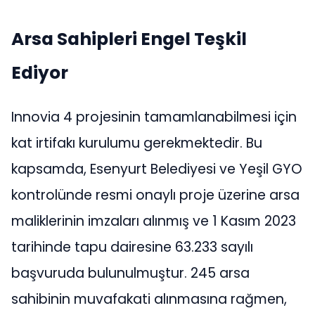
Arsa Sahipleri Engel Teşkil
Ediyor
Innovia 4 projesinin tamamlanabilmesi için
kat irtifakı kurulumu gerekmektedir. Bu
kapsamda, Esenyurt Belediyesi ve Yeşil GYO
kontrolünde resmi onaylı proje üzerine arsa
maliklerinin imzaları alınmış ve 1 Kasım 2023
tarihinde tapu dairesine 63.233 sayılı
başvuruda bulunulmuştur. 245 arsa
sahibinin muvafakati alınmasına rağmen,