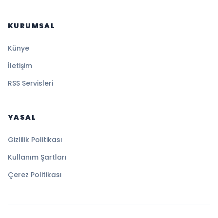
KURUMSAL
Künye
İletişim
RSS Servisleri
YASAL
Gizlilik Politikası
Kullanım Şartları
Çerez Politikası