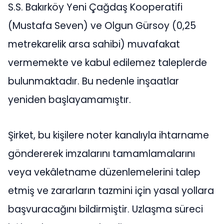
S.S. Bakırköy Yeni Çağdaş Kooperatifi
(Mustafa Seven) ve Olgun Gürsoy (0,25
metrekarelik arsa sahibi) muvafakat
vermemekte ve kabul edilemez taleplerde
bulunmaktadır. Bu nedenle inşaatlar
yeniden başlayamamıştır.
Şirket, bu kişilere noter kanalıyla ihtarname
göndererek imzalarını tamamlamalarını
veya vekâletname düzenlemelerini talep
etmiş ve zararların tazmini için yasal yollara
başvuracağını bildirmiştir. Uzlaşma süreci