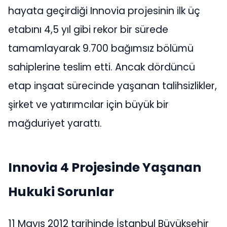
hayata geçirdiği Innovia projesinin ilk üç
etabını 4,5 yıl gibi rekor bir sürede
tamamlayarak 9.700 bağımsız bölümü
sahiplerine teslim etti. Ancak dördüncü
etap inşaat sürecinde yaşanan talihsizlikler,
şirket ve yatırımcılar için büyük bir
mağduriyet yarattı.
Innovia 4 Projesinde Yaşanan
Hukuki Sorunlar
11 Mayıs 2012 tarihinde İstanbul Büyükşehir