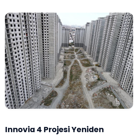
Innovia 4 Projesi Yeniden