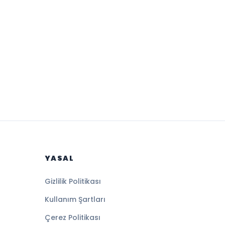
YASAL
Gizlilik Politikası
Kullanım Şartları
Çerez Politikası