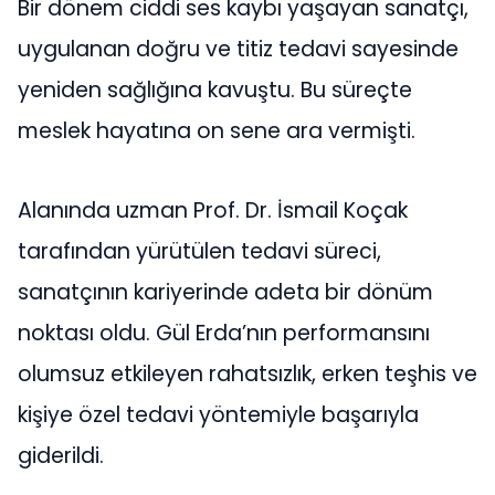
Bir dönem ciddi ses kaybı yaşayan sanatçı,
uygulanan doğru ve titiz tedavi sayesinde
yeniden sağlığına kavuştu. Bu süreçte
meslek hayatına on sene ara vermişti.
Alanında uzman Prof. Dr. İsmail Koçak
tarafından yürütülen tedavi süreci,
sanatçının kariyerinde adeta bir dönüm
noktası oldu. Gül Erda’nın performansını
olumsuz etkileyen rahatsızlık, erken teşhis ve
kişiye özel tedavi yöntemiyle başarıyla
giderildi.