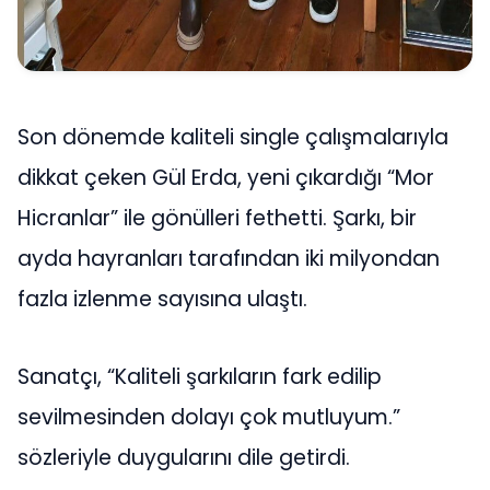
Son dönemde kaliteli single çalışmalarıyla
dikkat çeken Gül Erda, yeni çıkardığı “Mor
Hicranlar” ile gönülleri fethetti. Şarkı, bir
ayda hayranları tarafından iki milyondan
fazla izlenme sayısına ulaştı.
Sanatçı, “Kaliteli şarkıların fark edilip
sevilmesinden dolayı çok mutluyum.”
sözleriyle duygularını dile getirdi.