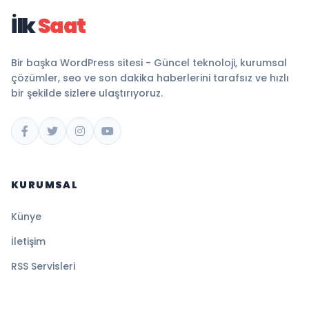
İlk
Saat
Bir başka WordPress sitesi - Güncel teknoloji, kurumsal
çözümler, seo ve son dakika haberlerini tarafsız ve hızlı
bir şekilde sizlere ulaştırıyoruz.
KURUMSAL
Künye
İletişim
RSS Servisleri