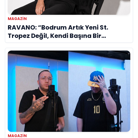
MAGAZIN
RAVANO: “Bodrum Artık Yeni St.
Tropez Değil, Kendi Başına Bir
Referans”
MAGAZIN