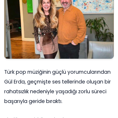
Türk pop müziğinin güçlü yorumcularından
Gül Erda, geçmişte ses tellerinde oluşan bir
rahatsızlık nedeniyle yaşadığı zorlu süreci
başarıyla geride bıraktı.