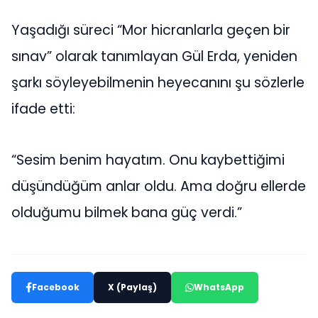
Yaşadığı süreci “Mor hicranlarla geçen bir
sınav” olarak tanımlayan Gül Erda, yeniden
şarkı söyleyebilmenin heyecanını şu sözlerle
ifade etti:
“Sesim benim hayatım. Onu kaybettiğimi
düşündüğüm anlar oldu. Ama doğru ellerde
olduğumu bilmek bana güç verdi.”
Facebook
X (Paylaş)
WhatsApp