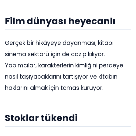
Film dünyası heyecanlı
Gerçek bir hikâyeye dayanması, kitabı
sinema sektörü için de cazip kılıyor.
Yapımcılar, karakterlerin kimliğini perdeye
nasıl taşıyacaklarını tartışıyor ve kitabın
haklarını almak için temas kuruyor.
Stoklar tükendi