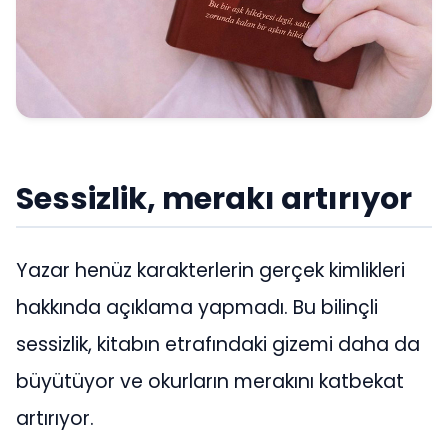
Sessizlik, merakı artırıyor
Yazar henüz karakterlerin gerçek kimlikleri
hakkında açıklama yapmadı. Bu bilinçli
sessizlik, kitabın etrafındaki gizemi daha da
büyütüyor ve okurların merakını katbekat
artırıyor.