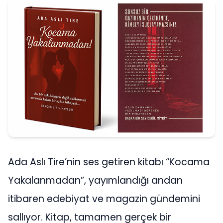
Ada Aslı Tire’nin ses getiren kitabı “Kocama
Yakalanmadan”, yayımlandığı andan
itibaren edebiyat ve magazin gündemini
sallıyor. Kitap, tamamen gerçek bir