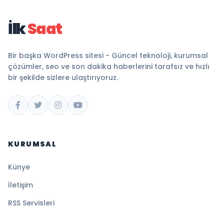
İlk
Saat
Bir başka WordPress sitesi - Güncel teknoloji, kurumsal
çözümler, seo ve son dakika haberlerini tarafsız ve hızlı
bir şekilde sizlere ulaştırıyoruz.
KURUMSAL
Künye
İletişim
RSS Servisleri