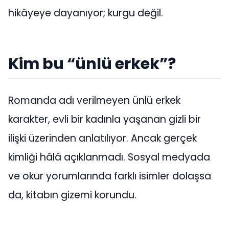
hikâyeye dayanıyor; kurgu değil.
Kim bu “ünlü erkek”?
Romanda adı verilmeyen ünlü erkek
karakter, evli bir kadınla yaşanan gizli bir
ilişki üzerinden anlatılıyor. Ancak gerçek
kimliği hâlâ açıklanmadı. Sosyal medyada
ve okur yorumlarında farklı isimler dolaşsa
da, kitabın gizemi korundu.