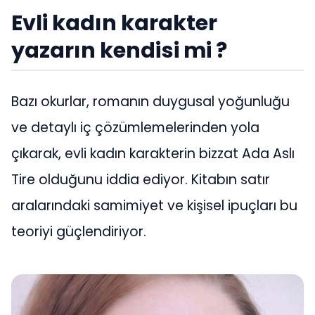
Evli kadın karakter
yazarın kendisi mi ?
Bazı okurlar, romanın duygusal yoğunluğu
ve detaylı iç çözümlemelerinden yola
çıkarak, evli kadın karakterin bizzat Ada Aslı
Tire olduğunu iddia ediyor. Kitabın satır
aralarındaki samimiyet ve kişisel ipuçları bu
teoriyi güçlendiriyor.