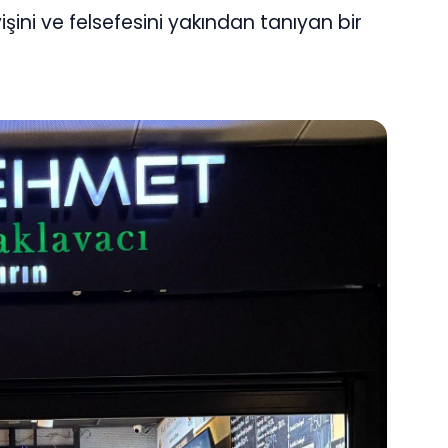
şini ve felsefesini yakından tanıyan bir