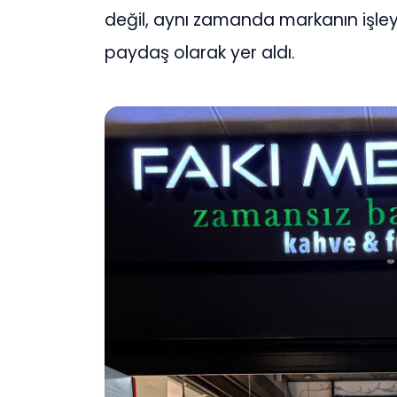
değil, aynı zamanda markanın işleyi
paydaş olarak yer aldı.