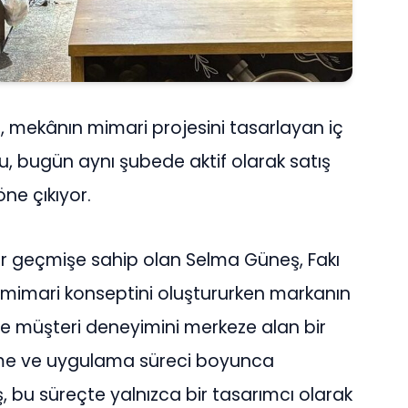
mekânın mimari projesini tasarlayan iç
, bugün aynı şubede aktif olarak satış
ne çıkıyor.
ir geçmişe sahip olan Selma Güneş, Fakı
mimari konseptini oluştururken markanın
ve müşteri deneyimini merkeze alan bir
irme ve uygulama süreci boyunca
bu süreçte yalnızca bir tasarımcı olarak