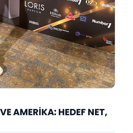
E AMERİKA: HEDEF NET,