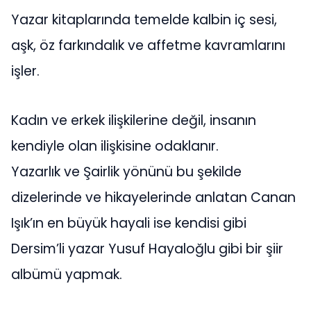
Yazar kitaplarında temelde kalbin iç sesi,
aşk, öz farkındalık ve affetme kavramlarını
işler.
Kadın ve erkek ilişkilerine değil, insanın
kendiyle olan ilişkisine odaklanır.
Yazarlık ve Şairlik yönünü bu şekilde
dizelerinde ve hikayelerinde anlatan Canan
Işık’ın en büyük hayali ise kendisi gibi
Dersim’li yazar Yusuf Hayaloğlu gibi bir şiir
albümü yapmak.