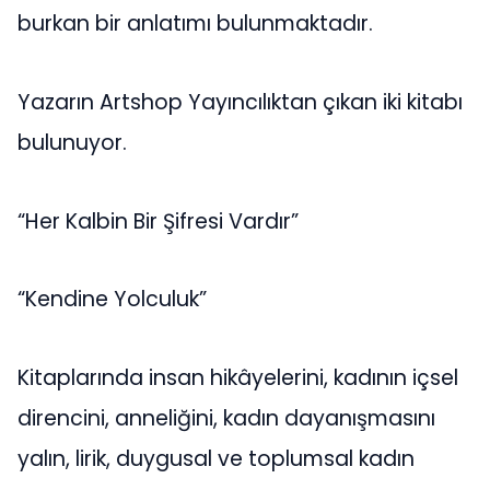
burkan bir anlatımı bulunmaktadır.
Yazarın Artshop Yayıncılıktan çıkan iki kitabı
bulunuyor.
“Her Kalbin Bir Şifresi Vardır”
“Kendine Yolculuk”
Kitaplarında insan hikâyelerini, kadının içsel
direncini, anneliğini, kadın dayanışmasını
yalın, lirik, duygusal ve toplumsal kadın