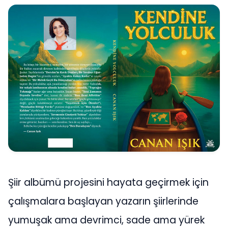
Şiir albümü projesini hayata geçirmek için
çalışmalara başlayan yazarın şiirlerinde
yumuşak ama devrimci, sade ama yürek