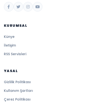
KURUMSAL
Künye
İletişim
RSS Servisleri
YASAL
Gizlilik Politikası
Kullanım Şartları
Çerez Politikası