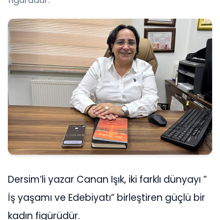
Dersim’li yazar Canan Işık, iki farklı dünyayı ”
İş yaşamı ve Edebiyatı” birleştiren güçlü bir
kadın figürüdür.