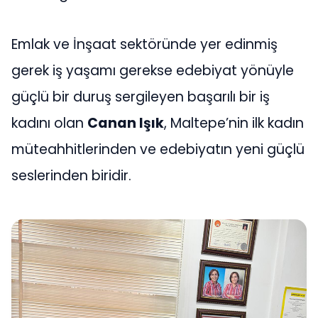
Emlak ve İnşaat sektöründe yer edinmiş
gerek iş yaşamı gerekse edebiyat yönüyle
güçlü bir duruş sergileyen başarılı bir iş
kadını olan
Canan Işık
, Maltepe’nin ilk kadın
müteahhitlerinden ve edebiyatın yeni güçlü
seslerinden biridir.