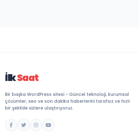
İlk
Saat
Bir başka WordPress sitesi - Güncel teknoloji, kurumsal
çözümler, seo ve son dakika haberlerini tarafsız ve hızlı
bir şekilde sizlere ulaştırıyoruz.